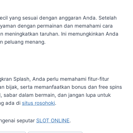
kecil yang sesuai dengan anggaran Anda. Setelah
 nyaman dengan permainan dan memahami cara
han meningkatkan taruhan. Ini memungkinkan Anda
an peluang menang.
kran Splash, Anda perlu memahami fitur-fitur
n bijak, serta memanfaatkan bonus dan free spins
l, sabar dalam bermain, dan jangan lupa untuk
ng ada di
situs rosohoki
.
engenai seputar
SLOT ONLINE
.