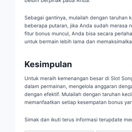
belum berpihak pada Anda.
Sebagai gantinya, mulailah dengan taruhan 
beberapa putaran, jika Anda sudah merasa
fitur bonus muncul, Anda bisa secara perla
untuk bermain lebih lama dan memaksimalk
Kesimpulan
Untuk meraih kemenangan besar di Slot Song
dalam permainan, mengelola anggaran denga
dengan efektif. Mulailah dengan taruhan keci
memanfaatkan setiap kesempatan bonus ya
Simak dan ikuti terus informasi terupdate m