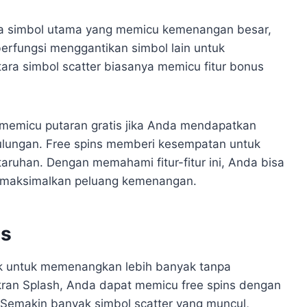
pa simbol utama yang memicu kemenangan besar,
 berfungsi menggantikan simbol lain untuk
a simbol scatter biasanya memicu fitur bonus
isa memicu putaran gratis jika Anda mendapatkan
gulungan. Free spins memberi kesempatan untuk
uhan. Dengan memahami fitur-fitur ini, Anda bisa
emaksimalkan peluang kemenangan.
ns
baik untuk memenangkan lebih banyak tanpa
kran Splash, Anda dapat memicu free spins dengan
Semakin banyak simbol scatter yang muncul,