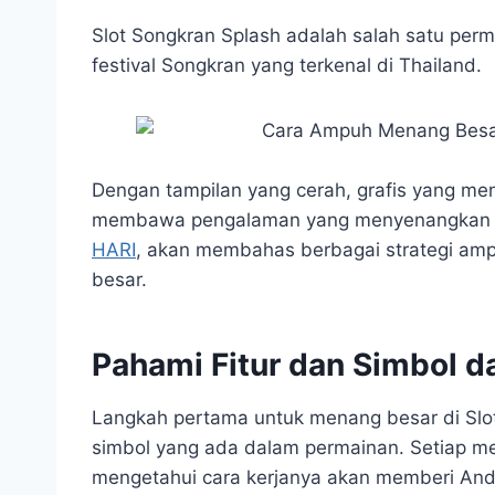
h
a
e
e
k
i
h
a
c
s
l
y
n
a
Slot Songkran Splash adalah salah satu per
t
e
s
e
p
e
r
festival Songkran yang terkenal di Thailand.
s
b
e
g
e
e
A
o
n
r
p
o
g
a
p
k
e
m
r
Dengan tampilan yang cerah, grafis yang men
membawa pengalaman yang menyenangkan ba
HARI
, akan membahas berbagai strategi amp
besar.
Pahami Fitur dan Simbol 
Langkah pertama untuk menang besar di Slo
simbol yang ada dalam permainan. Setiap me
mengetahui cara kerjanya akan memberi An