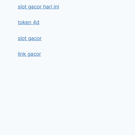
slot gacor hari ini
token 4d
slot gacor
link gacor