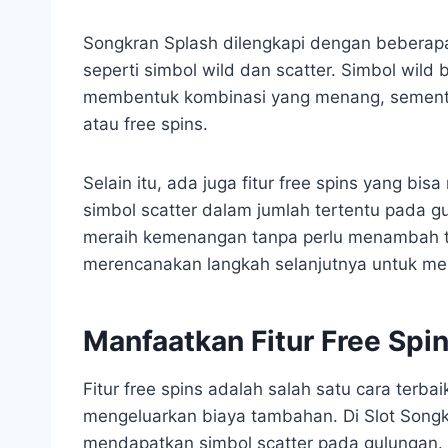
Songkran Splash dilengkapi dengan bebera
seperti simbol wild dan scatter. Simbol wild
membentuk kombinasi yang menang, sementar
atau free spins.
Selain itu, ada juga fitur free spins yang b
simbol scatter dalam jumlah tertentu pada 
meraih kemenangan tanpa perlu menambah tar
merencanakan langkah selanjutnya untuk m
Manfaatkan Fitur Free Spi
Fitur free spins adalah salah satu cara ter
mengeluarkan biaya tambahan. Di Slot Song
mendapatkan simbol scatter pada gulungan. 