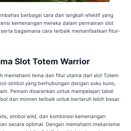
bahas berbagai cara dan langkah efektif yang
otensi kemenangan mereka dalam permainan slot
 serta bagaimana cara terbaik memanfaatkan fitur-
ama Slot Totem Warrior
h memahami tema dan fitur utama dari slot Totem
mbol-simbol yang berhubungan dengan suku kuno,
lam. Pemain disarankan untuk mempelajari tabel
bol dan momen terbaik untuk bertaruh lebih besar.
 gratis, simbol wild, dan kombinasi kemenangan
aatkan secara optimal. Dengan memahami mekanisme