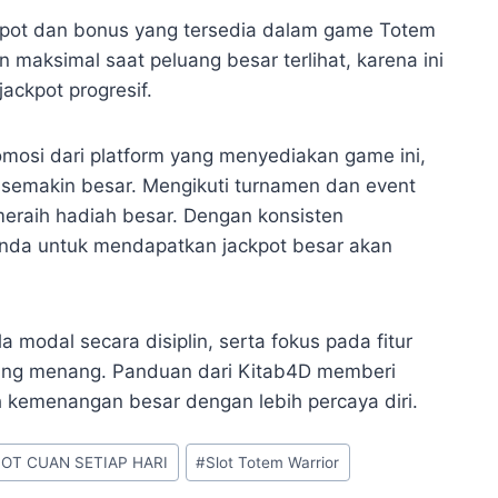
ackpot dan bonus yang tersedia dalam game Totem
n maksimal saat peluang besar terlihat, karena ini
ackpot progresif.
omosi dari platform yang menyediakan game ini,
semakin besar. Mengikuti turnamen dan event
 meraih hadiah besar. Dengan konsisten
Anda untuk mendapatkan jackpot besar akan
 modal secara disiplin, serta fokus pada fitur
ang menang. Panduan dari Kitab4D memberi
 kemenangan besar dengan lebih percaya diri.
LOT CUAN SETIAP HARI
#
Slot Totem Warrior