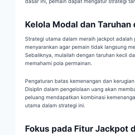
dasar ini, pemain dapat mengatur strategi tar
Kelola Modal dan Taruhan 
Strategi utama dalam meraih jackpot adalah
menyarankan agar pemain tidak langsung me
Sebaliknya, mulailah dengan taruhan kecil d
memahami pola permainan.
Pengaturan batas kemenangan dan kerugian j
Disiplin dalam pengelolaan uang akan memb
peluang mendapatkan kombinasi kemenangan 
utama dalam strategi ini.
Fokus pada Fitur Jackpot 