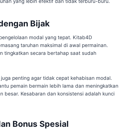
uhan yang lebih efektif dan tidak terburu-buru.
dengan Bijak
 pengelolaan modal yang tepat. Kitab4D
masang taruhan maksimal di awal permainan.
an tingkatkan secara bertahap saat sudah
uga penting agar tidak cepat kehabisan modal.
antu pemain bermain lebih lama dan meningkatkan
besar. Kesabaran dan konsistensi adalah kunci
dan Bonus Spesial