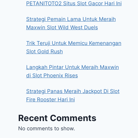
PETANITOTO2 Situs Slot Gacor Hari Ini
Strategi Pemain Lama Untuk Meraih
Maxwin Slot Wild West Duels
Trik Teruji Untuk Memicu Kemenangan
Slot Gold Rush
Langkah Pintar Untuk Meraih Maxwin
di Slot Phoenix Rises
Strategi Panas Meraih Jackpot Di Slot
Fire Rooster Hari Ini
Recent Comments
No comments to show.