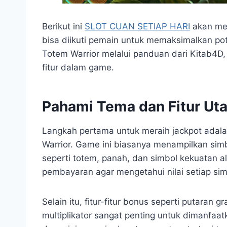
Berikut ini
SLOT CUAN SETIAP HARI
akan mem
bisa diikuti pemain untuk memaksimalkan p
Totem Warrior melalui panduan dari Kitab4D,
fitur dalam game.
Pahami Tema dan Fitur Ut
Langkah pertama untuk meraih jackpot adala
Warrior. Game ini biasanya menampilkan si
seperti totem, panah, dan simbol kekuatan a
pembayaran agar mengetahui nilai setiap sim
Selain itu, fitur-fitur bonus seperti putaran
multiplikator sangat penting untuk dimanf