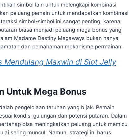
antikan simbol lain untuk melengkapi kombinasi
tkan peluang pemain untuk mendapatkan kombinasi
aksi simbol-simbol ini sangat penting, karena
putaran biasa menjadi peluang mega bonus yang
an dalam Madame Destiny Megaways bukan hanya
pengamatan dan pemahaman mekanisme permainan.
is Mendulang Maxwin di Slot Jelly
an Untuk Mega Bonus
dalah pengelolaan taruhan yang bijak. Pemain
suai kondisi gulungan dan potensi putaran. Dalam
bertahap bisa meningkatkan peluang untuk memicu
ulai sering muncul. Namun, strategi ini harus