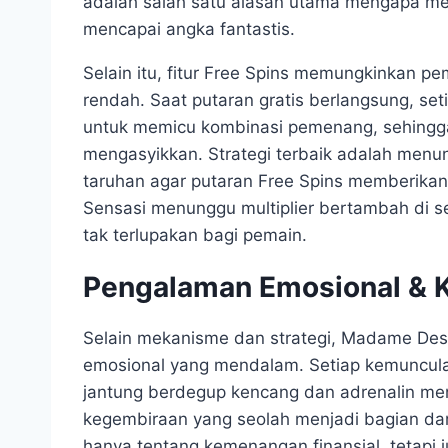
adalah salah satu alasan utama mengapa m
mencapai angka fantastis.
Selain itu, fitur Free Spins memungkinkan p
rendah. Saat putaran gratis berlangsung, seti
untuk memicu kombinasi pemenang, sehingg
mengasyikkan. Strategi terbaik adalah men
taruhan agar putaran Free Spins memberika
Sensasi menunggu multiplier bertambah di s
tak terlupakan bagi pemain.
Pengalaman Emosional & 
Selain mekanisme dan strategi, Madame D
emosional yang mendalam. Setiap kemuncul
jantung berdegup kencang dan adrenalin me
kegembiraan yang seolah menjadi bagian dar
hanya tentang kemenangan finansial, tetap