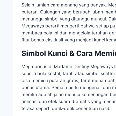
Selain jumlah cara menang yang banyak, Me
putaran. Gulungan yang berubah-ubah memb
menunggu simbol yang ditunggu muncul. D
Megaways berarti mengerti bahwa setiap put
membaca pola ini dan mengelola taruhan d
fitur bonus eksklusif yang menjadi kunci ke
Simbol Kunci & Cara Mem
Mega bonus di Madame Destiny Megaways bia
seperti bola kristal, tarot, atau simbol scatte
bisa memicu putaran gratis, tarot menambah 
bonus utama. Pemain perlu mengenali dan m
mereka adalah jalan menuju kemenangan besar
animasi dan efek suara dramatis yang mena
terasa seperti detik-detik penentuan nasib.