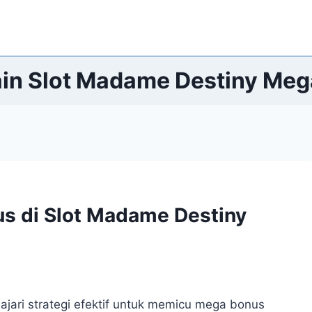
in Slot Madame Destiny Me
us di Slot Madame Destiny
ari strategi efektif untuk memicu mega bonus