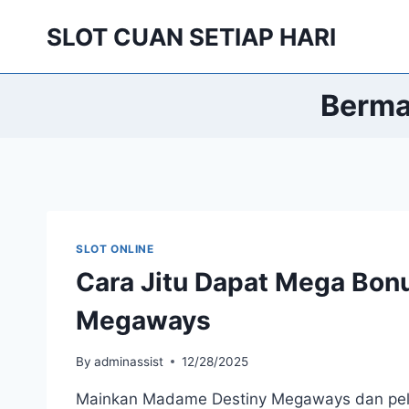
Skip
SLOT CUAN SETIAP HARI
to
content
Berma
SLOT ONLINE
Cara Jitu Dapat Mega Bon
Megaways
By
adminassist
12/28/2025
Mainkan Madame Destiny Megaways dan pelaj