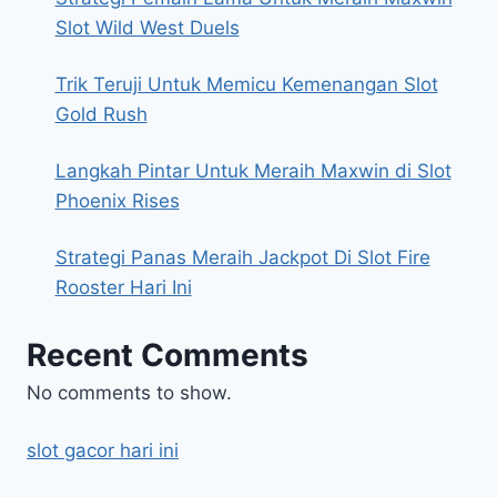
Slot Wild West Duels
Trik Teruji Untuk Memicu Kemenangan Slot
Gold Rush
Langkah Pintar Untuk Meraih Maxwin di Slot
Phoenix Rises
Strategi Panas Meraih Jackpot Di Slot Fire
Rooster Hari Ini
Recent Comments
No comments to show.
slot gacor hari ini