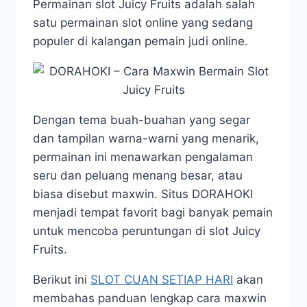
Permainan slot Juicy Fruits adalah salah
satu permainan slot online yang sedang
populer di kalangan pemain judi online.
Dengan tema buah-buahan yang segar
dan tampilan warna-warni yang menarik,
permainan ini menawarkan pengalaman
seru dan peluang menang besar, atau
biasa disebut maxwin. Situs DORAHOKI
menjadi tempat favorit bagi banyak pemain
untuk mencoba peruntungan di slot Juicy
Fruits.
Berikut ini
SLOT CUAN SETIAP HARI
akan
membahas panduan lengkap cara maxwin