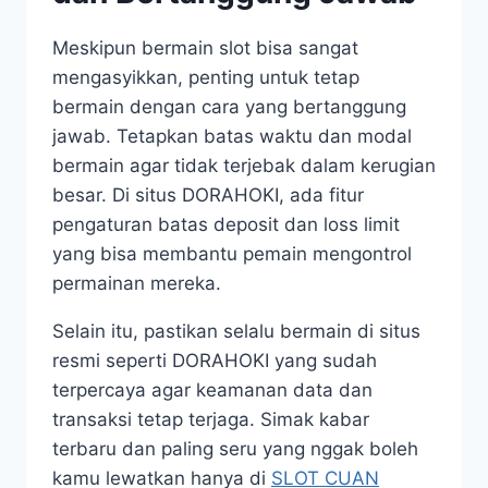
Meskipun bermain slot bisa sangat
mengasyikkan, penting untuk tetap
bermain dengan cara yang bertanggung
jawab. Tetapkan batas waktu dan modal
bermain agar tidak terjebak dalam kerugian
besar. Di situs DORAHOKI, ada fitur
pengaturan batas deposit dan loss limit
yang bisa membantu pemain mengontrol
permainan mereka.
Selain itu, pastikan selalu bermain di situs
resmi seperti DORAHOKI yang sudah
terpercaya agar keamanan data dan
transaksi tetap terjaga. Simak kabar
terbaru dan paling seru yang nggak boleh
kamu lewatkan hanya di
SLOT CUAN