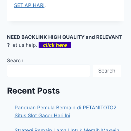
SETIAP HARI
.
NEED BACKLINK HIGH QUALITY and RELEVANT
?
let us help.
click here
Search
Search
Recent Posts
Panduan Pemula Bermain di PETANITOTO2
Situs Slot Gacor Hari Ini
Strategi Pemain Lama Untuk Meraih Maxwin