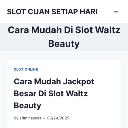
Skip
SLOT CUAN SETIAP HARI
to
content
Cara Mudah Di Slot Waltz
Beauty
SLOT ONLINE
Cara Mudah Jackpot
Besar Di Slot Waltz
Beauty
By
adminassist
03/24/2025