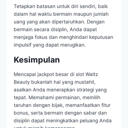
Tetapkan batasan untuk diri sendiri, baik
dalam hal waktu bermain maupun jumlah
uang yang akan dipertaruhkan. Dengan
bermain secara disiplin, Anda dapat
menjaga fokus dan menghindari keputusan
impulsif yang dapat merugikan.
Kesimpulan
Mencapai jackpot besar di slot Waltz
Beauty bukanlah hal yang mustahil,
asalkan Anda menerapkan strategi yang
tepat. Memahami permainan, memilih
taruhan dengan bijak, memanfaatkan fitur
bonus, serta bermain dengan sabar dan
disiplin dapat meningkatkan peluang Anda