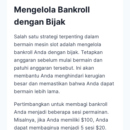
Mengelola Bankroll
dengan Bijak
Salah satu strategi terpenting dalam
bermain mesin slot adalah mengelola
bankroll Anda dengan bijak. Tetapkan
anggaran sebelum mulai bermain dan
patuhi anggaran tersebut. Ini akan
membantu Anda menghindari kerugian
besar dan memastikan bahwa Anda dapat
bermain lebih lama.
Pertimbangkan untuk membagi bankroll
Anda menjadi beberapa sesi permainan.
Misalnya, jika Anda memiliki $100, Anda
dapat membaginya menjadi 5 sesi $20.