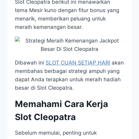
Slot Cleopatra berikut ini menawarkan
tema Mesir kuno dengan fitur bonus yang
menarik, memberikan peluang untuk
meraih kemenangan besar.
Dibawah ini
SLOT CUAN SETIAP HARI
akan
membahas berbagai strategi ampuh yang
dapat Anda terapkan untuk meraih hadiah
besar di Slot Cleopatra.
Memahami Cara Kerja
Slot Cleopatra
Sebelum memulai, penting untuk