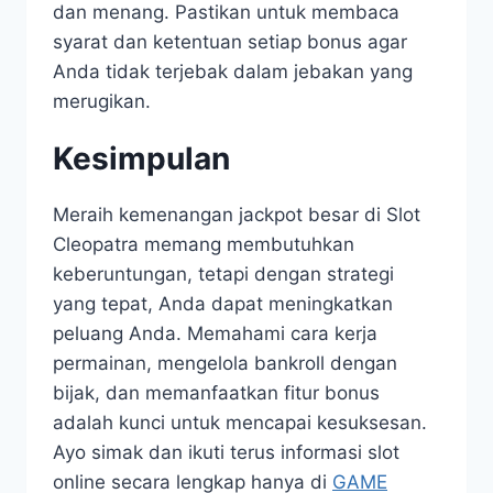
dan menang. Pastikan untuk membaca
syarat dan ketentuan setiap bonus agar
Anda tidak terjebak dalam jebakan yang
merugikan.
Kesimpulan
Meraih kemenangan jackpot besar di Slot
Cleopatra memang membutuhkan
keberuntungan, tetapi dengan strategi
yang tepat, Anda dapat meningkatkan
peluang Anda. Memahami cara kerja
permainan, mengelola bankroll dengan
bijak, dan memanfaatkan fitur bonus
adalah kunci untuk mencapai kesuksesan.
Ayo simak dan ikuti terus informasi slot
online secara lengkap hanya di
GAME