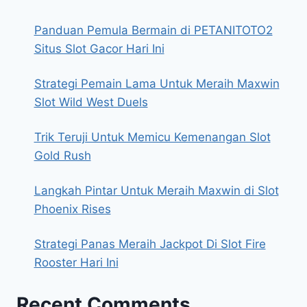
Panduan Pemula Bermain di PETANITOTO2
Situs Slot Gacor Hari Ini
Strategi Pemain Lama Untuk Meraih Maxwin
Slot Wild West Duels
Trik Teruji Untuk Memicu Kemenangan Slot
Gold Rush
Langkah Pintar Untuk Meraih Maxwin di Slot
Phoenix Rises
Strategi Panas Meraih Jackpot Di Slot Fire
Rooster Hari Ini
Recent Comments