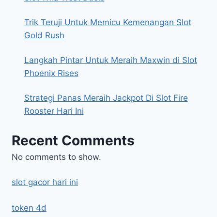
Trik Teruji Untuk Memicu Kemenangan Slot
Gold Rush
Langkah Pintar Untuk Meraih Maxwin di Slot
Phoenix Rises
Strategi Panas Meraih Jackpot Di Slot Fire
Rooster Hari Ini
Recent Comments
No comments to show.
slot gacor hari ini
token 4d