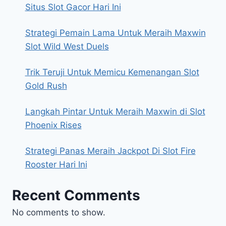
Situs Slot Gacor Hari Ini
Strategi Pemain Lama Untuk Meraih Maxwin
Slot Wild West Duels
Trik Teruji Untuk Memicu Kemenangan Slot
Gold Rush
Langkah Pintar Untuk Meraih Maxwin di Slot
Phoenix Rises
Strategi Panas Meraih Jackpot Di Slot Fire
Rooster Hari Ini
Recent Comments
No comments to show.