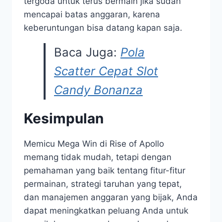
tergoda untuk terus bermain jika sudah
mencapai batas anggaran, karena
keberuntungan bisa datang kapan saja.
Baca Juga:
Pola
Scatter Cepat Slot
Candy Bonanza
Kesimpulan
Memicu Mega Win di Rise of Apollo
memang tidak mudah, tetapi dengan
pemahaman yang baik tentang fitur-fitur
permainan, strategi taruhan yang tepat,
dan manajemen anggaran yang bijak, Anda
dapat meningkatkan peluang Anda untuk