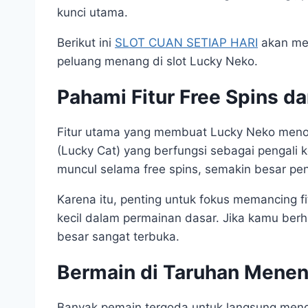
kunci utama.
Berikut ini
SLOT CUAN SETIAP HARI
akan me
peluang menang di slot Lucky Neko.
Pahami Fitur Free Spins d
Fitur utama yang membuat Lucky Neko menon
(Lucky Cat) yang berfungsi sebagai pengal
muncul selama free spins, semakin besar pen
Karena itu, penting untuk fokus memancing f
kecil dalam permainan dasar. Jika kamu berh
besar sangat terbuka.
Bermain di Taruhan Mene
Banyak pemain tergoda untuk langsung mengg