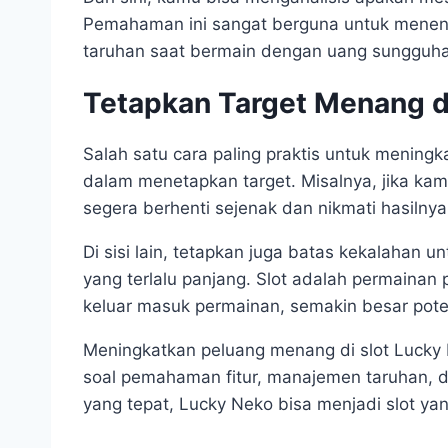
Pemahaman ini sangat berguna untuk menen
taruhan saat bermain dengan uang sungguh
Tetapkan Target Menang d
Salah satu cara paling praktis untuk mening
dalam menetapkan target. Misalnya, jika ka
segera berhenti sejenak dan nikmati hasilnya
Di sisi lain, tetapkan juga batas kekalahan 
yang terlalu panjang. Slot adalah permainan 
keluar masuk permainan, semakin besar pote
Meningkatkan peluang menang di slot Lucky 
soal pemahaman fitur, manajemen taruhan, d
yang tepat, Lucky Neko bisa menjadi slot y