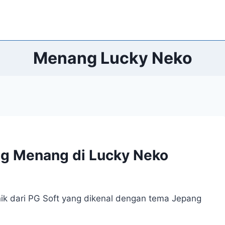
Menang Lucky Neko
ng Menang di Lucky Neko
onik dari PG Soft yang dikenal dengan tema Jepang