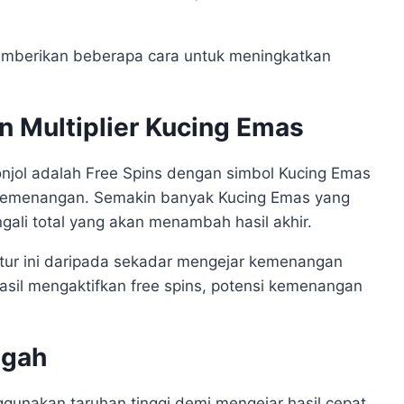
mberikan beberapa cara untuk meningkatkan
an Multiplier Kucing Emas
jol adalah Free Spins dengan simbol Kucing Emas
i kemenangan. Semakin banyak Kucing Emas yang
gali total yang akan menambah hasil akhir.
itur ini daripada sekadar mengejar kemenangan
asil mengaktifkan free spins, potensi kemenangan
ngah
unakan taruhan tinggi demi mengejar hasil cepat.