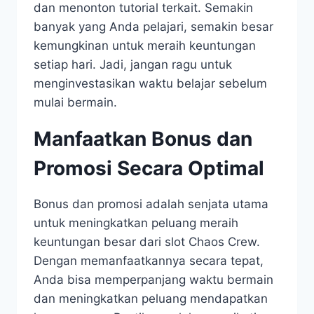
dan menonton tutorial terkait. Semakin
banyak yang Anda pelajari, semakin besar
kemungkinan untuk meraih keuntungan
setiap hari. Jadi, jangan ragu untuk
menginvestasikan waktu belajar sebelum
mulai bermain.
Manfaatkan Bonus dan
Promosi Secara Optimal
Bonus dan promosi adalah senjata utama
untuk meningkatkan peluang meraih
keuntungan besar dari slot Chaos Crew.
Dengan memanfaatkannya secara tepat,
Anda bisa memperpanjang waktu bermain
dan meningkatkan peluang mendapatkan