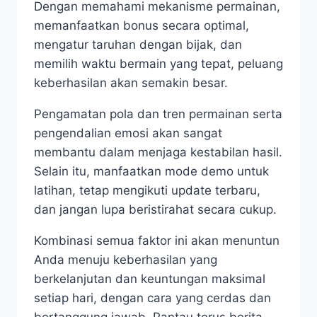
Dengan memahami mekanisme permainan,
memanfaatkan bonus secara optimal,
mengatur taruhan dengan bijak, dan
memilih waktu bermain yang tepat, peluang
keberhasilan akan semakin besar.
Pengamatan pola dan tren permainan serta
pengendalian emosi akan sangat
membantu dalam menjaga kestabilan hasil.
Selain itu, manfaatkan mode demo untuk
latihan, tetap mengikuti update terbaru,
dan jangan lupa beristirahat secara cukup.
Kombinasi semua faktor ini akan menuntun
Anda menuju keberhasilan yang
berkelanjutan dan keuntungan maksimal
setiap hari, dengan cara yang cerdas dan