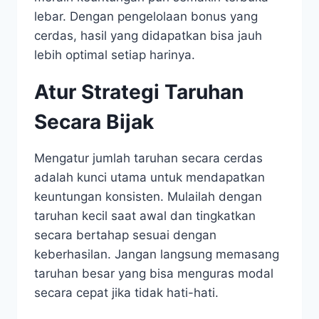
lebar. Dengan pengelolaan bonus yang
cerdas, hasil yang didapatkan bisa jauh
lebih optimal setiap harinya.
Atur Strategi Taruhan
Secara Bijak
Mengatur jumlah taruhan secara cerdas
adalah kunci utama untuk mendapatkan
keuntungan konsisten. Mulailah dengan
taruhan kecil saat awal dan tingkatkan
secara bertahap sesuai dengan
keberhasilan. Jangan langsung memasang
taruhan besar yang bisa menguras modal
secara cepat jika tidak hati-hati.