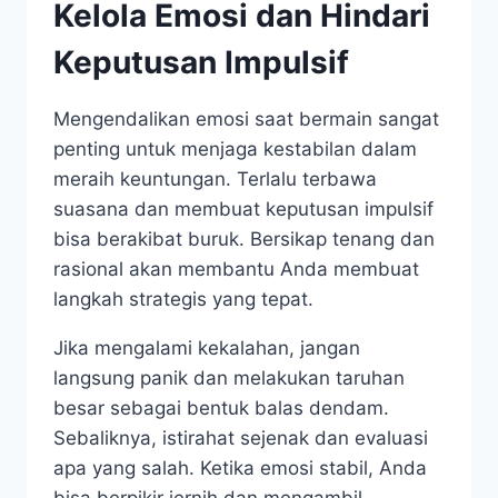
Kelola Emosi dan Hindari
Keputusan Impulsif
Mengendalikan emosi saat bermain sangat
penting untuk menjaga kestabilan dalam
meraih keuntungan. Terlalu terbawa
suasana dan membuat keputusan impulsif
bisa berakibat buruk. Bersikap tenang dan
rasional akan membantu Anda membuat
langkah strategis yang tepat.
Jika mengalami kekalahan, jangan
langsung panik dan melakukan taruhan
besar sebagai bentuk balas dendam.
Sebaliknya, istirahat sejenak dan evaluasi
apa yang salah. Ketika emosi stabil, Anda