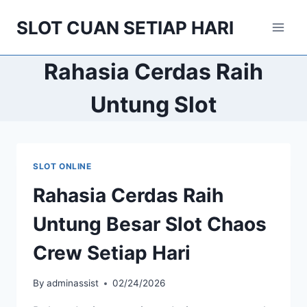
Skip
SLOT CUAN SETIAP HARI
to
content
Rahasia Cerdas Raih
Untung Slot
SLOT ONLINE
Rahasia Cerdas Raih
Untung Besar Slot Chaos
Crew Setiap Hari
By
adminassist
02/24/2026