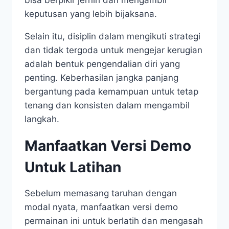
bisa berpikir jernih dan mengambil
keputusan yang lebih bijaksana.
Selain itu, disiplin dalam mengikuti strategi
dan tidak tergoda untuk mengejar kerugian
adalah bentuk pengendalian diri yang
penting. Keberhasilan jangka panjang
bergantung pada kemampuan untuk tetap
tenang dan konsisten dalam mengambil
langkah.
Manfaatkan Versi Demo
Untuk Latihan
Sebelum memasang taruhan dengan
modal nyata, manfaatkan versi demo
permainan ini untuk berlatih dan mengasah