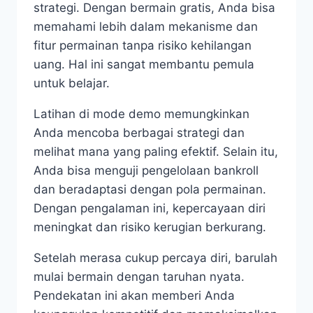
strategi. Dengan bermain gratis, Anda bisa
memahami lebih dalam mekanisme dan
fitur permainan tanpa risiko kehilangan
uang. Hal ini sangat membantu pemula
untuk belajar.
Latihan di mode demo memungkinkan
Anda mencoba berbagai strategi dan
melihat mana yang paling efektif. Selain itu,
Anda bisa menguji pengelolaan bankroll
dan beradaptasi dengan pola permainan.
Dengan pengalaman ini, kepercayaan diri
meningkat dan risiko kerugian berkurang.
Setelah merasa cukup percaya diri, barulah
mulai bermain dengan taruhan nyata.
Pendekatan ini akan memberi Anda