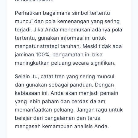
Perhatikan bagaimana simbol tertentu
muncul dan pola kemenangan yang sering
terjadi. Jika Anda menemukan adanya pola
tertentu, gunakan informasi ini untuk
mengatur strategi taruhan. Meski tidak ada
jaminan 100%, pengamatan ini bisa
meningkatkan peluang secara signifikan.
Selain itu, catat tren yang sering muncul
dan gunakan sebagai panduan. Dengan
kebiasaan ini, Anda akan menjadi pemain
yang lebih paham dan cerdas dalam
memanfaatkan peluang. Jangan ragu untuk
belajar dari pengalaman dan terus
mengasah kemampuan analisis Anda.