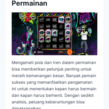
Permainan
Mengamati pola dan tren dalam permainan
bisa memberikan petunjuk penting untuk
meraih kemenangan besar. Banyak pemain
sukses yang memanfaatkan pengamatan
ini untuk menentukan kapan harus bermain
dan kapan harus berhenti. Dengan sedikit
analisis, peluang keberuntungan bisa
dimaksimalkan.