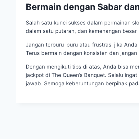
Bermain dengan Sabar dan
Salah satu kunci sukses dalam permainan slo
dalam satu putaran, dan kemenangan besar s
Jangan terburu-buru atau frustrasi jika And
Terus bermain dengan konsisten dan jangan
Dengan mengikuti tips di atas, Anda bisa 
jackpot di The Queen’s Banquet. Selalu inga
jawab. Semoga keberuntungan berpihak pad