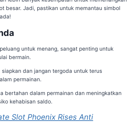
t besar. Jadi, pastikan untuk memantau simbol
 ada!
nda
peluang untuk menang, sangat penting untuk
lai bermain.
siapkan dan jangan tergoda untuk terus
alam permainan.
ama bertahan dalam permainan dan meningkatkan
iko kehabisan saldo.
ate Slot Phoenix Rises Anti