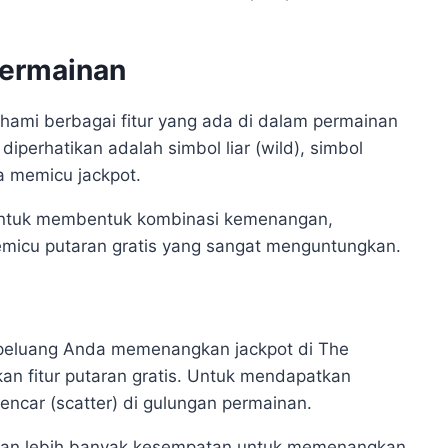
Permainan
ami berbagai fitur yang ada di dalam permainan
iperhatikan adalah simbol liar (wild), simbol
a memicu jackpot.
n untuk membentuk kombinasi kemenangan,
micu putaran gratis yang sangat menguntungkan.
n peluang Anda memenangkan jackpot di The
n fitur putaran gratis. Untuk mendapatkan
encar (scatter) di gulungan permainan.
tkan lebih banyak kesempatan untuk memenangkan