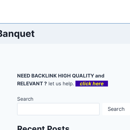
 Banquet
NEED BACKLINK HIGH QUALITY and
RELEVANT ?
let us help.
click here
Search
Search
Recent Posts