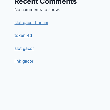
Recent Comments
No comments to show.
slot gacor hari ini
token 4d
slot gacor
link gacor