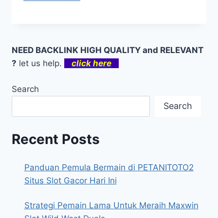
NEED BACKLINK HIGH QUALITY and RELEVANT
?
let us help.
click here
Search
Search
Recent Posts
Panduan Pemula Bermain di PETANITOTO2
Situs Slot Gacor Hari Ini
Strategi Pemain Lama Untuk Meraih Maxwin