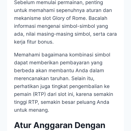
Sebelum memulai permainan, penting
untuk memahami sepenuhnya aturan dan
mekanisme slot Glory of Rome. Bacalah
informasi mengenai simbol-simbol yang
ada, nilai masing-masing simbol, serta cara
kerja fitur bonus.
Memahami bagaimana kombinasi simbol
dapat memberikan pembayaran yang
berbeda akan membantu Anda dalam
merencanakan taruhan. Selain itu,
perhatikan juga tingkat pengembalian ke
pemain (RTP) dari slot ini, karena semakin
tinggi RTP, semakin besar peluang Anda
untuk menang.
Atur Anggaran Dengan