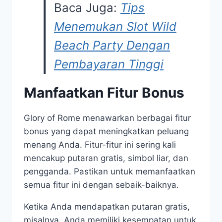
Baca Juga:
Tips
Menemukan Slot Wild
Beach Party Dengan
Pembayaran Tinggi
Manfaatkan Fitur Bonus
Glory of Rome menawarkan berbagai fitur
bonus yang dapat meningkatkan peluang
menang Anda. Fitur-fitur ini sering kali
mencakup putaran gratis, simbol liar, dan
pengganda. Pastikan untuk memanfaatkan
semua fitur ini dengan sebaik-baiknya.
Ketika Anda mendapatkan putaran gratis,
misalnya, Anda memiliki kesempatan untuk