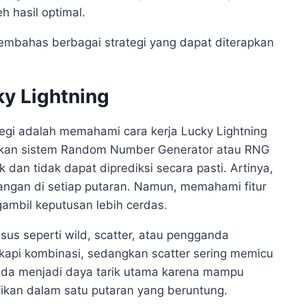
 hasil optimal.
mbahas berbagai strategi yang dapat diterapkan
y Lightning
gi adalah memahami cara kerja Lucky Lightning
akan sistem Random Number Generator atau RNG
 dan tidak dapat diprediksi secara pasti. Artinya,
ngan di setiap putaran. Namun, memahami fitur
mbil keputusan lebih cerdas.
sus seperti wild, scatter, atau pengganda
pi kombinasi, sedangkan scatter sering memicu
ganda menjadi daya tarik utama karena mampu
fikan dalam satu putaran yang beruntung.