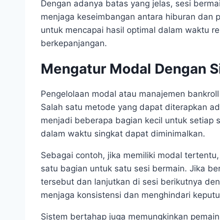
Dengan adanya batas yang jelas, sesi bermain
menjaga keseimbangan antara hiburan dan pe
untuk mencapai hasil optimal dalam waktu re
berkepanjangan.
Mengatur Modal Dengan S
Pengelolaan modal atau manajemen bankroll 
Salah satu metode yang dapat diterapkan ad
menjadi beberapa bagian kecil untuk setiap se
dalam waktu singkat dapat diminimalkan.
Sebagai contoh, jika memiliki modal tertentu
satu bagian untuk satu sesi bermain. Jika be
tersebut dan lanjutkan di sesi berikutnya d
menjaga konsistensi dan menghindari keputus
Sistem bertahap juga memungkinkan pemain 