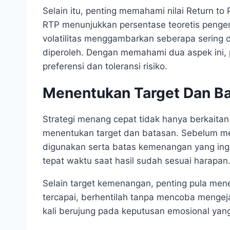
Selain itu, penting memahami nilai Return to 
RTP menunjukkan persentase teoretis penge
volatilitas menggambarkan seberapa sering
diperoleh. Dengan memahami dua aspek ini,
preferensi dan toleransi risiko.
Menentukan Target Dan Ba
Strategi menang cepat tidak hanya berkaitan 
menentukan target dan batasan. Sebelum me
digunakan serta batas kemenangan yang ingi
tepat waktu saat hasil sudah sesuai harapan
Selain target kemenangan, penting pula mene
tercapai, berhentilah tanpa mencoba mengej
kali berujung pada keputusan emosional yang