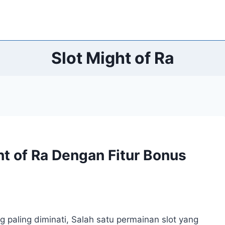
Slot Might of Ra
t of Ra Dengan Fitur Bonus
g paling diminati, Salah satu permainan slot yang