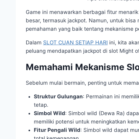
Game ini menawarkan berbagai fitur menar
besar, termasuk jackpot. Namun, untuk bisa 
pemahaman yang baik tentang mekanisme pe
Dalam
SLOT CUAN SETIAP HARI
ini, kita ak
peluang mendapatkan jackpot di slot Might o
Memahami Mekanisme Slot
Sebelum mulai bermain, penting untuk memah
Struktur Gulungan
: Permainan ini memil
tetap.
Simbol Wild
: Simbol wild (Dewa Ra) dapa
memiliki potensi untuk meningkatkan keme
Fitur Pengali Wild
: Simbol wild dapat mu
total kemenangan.