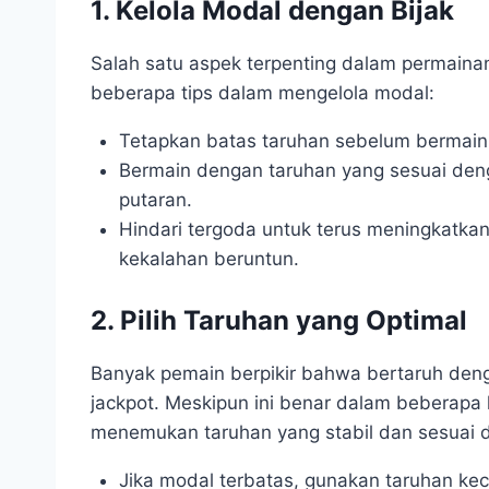
1.
Kelola Modal dengan Bijak
Salah satu aspek terpenting dalam permainan
beberapa tips dalam mengelola modal:
Tetapkan batas taruhan sebelum bermain
Bermain dengan taruhan yang sesuai deng
putaran.
Hindari tergoda untuk terus meningkatk
kekalahan beruntun.
2.
Pilih Taruhan yang Optimal
Banyak pemain berpikir bahwa bertaruh deng
jackpot. Meskipun ini benar dalam beberapa k
menemukan taruhan yang stabil dan sesuai 
Jika modal terbatas, gunakan taruhan ke