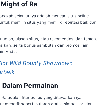
 Might of Ra
ngkah selanjutnya adalah mencari situs online
ntuk memilih situs yang memiliki reputasi baik dan
judian, ulasan situs, atau rekomendasi dari teman.
warkan, serta bonus sambutan dan promosi lain
in Anda.
Slot Wild Bounty Showdown
erbaik
s Dalam Permainan
of Ra adalah fitur bonus yang ditawarkannya.
r menarik seperti putaran gratis, simbol liar, dan