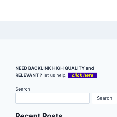
NEED BACKLINK HIGH QUALITY and
RELEVANT ?
let us help.
click here
Search
Search
Recent Posts