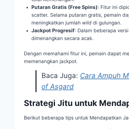
Putaran Gratis (Free Spins)
: Fitur ini d
scatter. Selama putaran gratis, pemain 
meningkatkan jumlah
wild
di gulungan.
Jackpot Progresif
: Dalam beberapa versi 
dimenangkan secara acak.
Dengan memahami fitur ini, pemain dapat men
memenangkan jackpot.
Baca Juga:
Cara Ampuh Me
of Asgard
Strategi Jitu untuk Menda
Berikut beberapa tips untuk Mendapatkan Jac