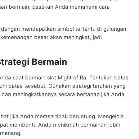
an bermain, pastikan Anda memahami cara
kan dengan mendapatkan simbol tertentu di gulungan.
h kemenangan besar akan meningkat, jadi
trategi Bermain
Anda saat bermain slot Might of Ra. Tentukan batas
hi batas tersebut. Gunakan strategi taruhan yang
il dan meningkatkannya secara bertahap jika Anda
rahat jika Anda merasa tidak beruntung. Mengelola
dapat membantu Anda menikmati permainan lebih
 menang.