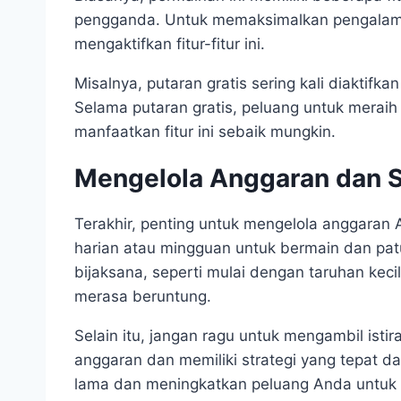
pengganda. Untuk memaksimalkan pengalam
mengaktifkan fitur-fitur ini.
Misalnya, putaran gratis sering kali diaktif
Selama putaran gratis, peluang untuk merai
manfaatkan fitur ini sebaik mungkin.
Mengelola Anggaran dan S
Terakhir, penting untuk mengelola anggaran 
harian atau mingguan untuk bermain dan patu
bijaksana, seperti mulai dengan taruhan kec
merasa beruntung.
Selain itu, jangan ragu untuk mengambil isti
anggaran dan memiliki strategi yang tepat 
lama dan meningkatkan peluang Anda untuk