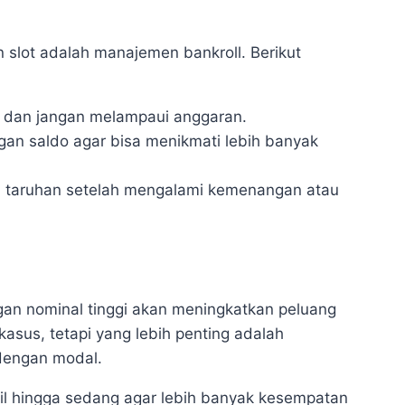
 slot adalah manajemen bankroll. Berikut
 dan jangan melampaui anggaran.
an saldo agar bisa menikmati lebih banyak
an taruhan setelah mengalami kemenangan atau
an nominal tinggi akan meningkatkan peluang
asus, tetapi yang lebih penting adalah
dengan modal.
cil hingga sedang agar lebih banyak kesempatan