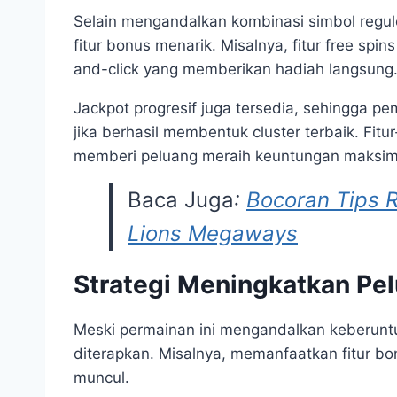
Selain mengandalkan kombinasi simbol regul
fitur bonus menarik. Misalnya, fitur free spin
and-click yang memberikan hadiah langsung
Jackpot progresif juga tersedia, sehingga
jika berhasil membentuk cluster terbaik. Fit
memberi peluang meraih keuntungan maksim
Baca Juga
:
Bocoran Tips R
Lions Megaways
Strategi Meningkatkan Pel
Meski permainan ini mengandalkan keberunt
diterapkan. Misalnya, memanfaatkan fitur b
muncul.