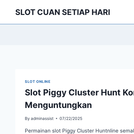
Skip
SLOT CUAN SETIAP HARI
to
content
SLOT ONLINE
Slot Piggy Cluster Hunt K
Menguntungkan
By
adminassist
07/22/2025
Permainan slot Piggy Cluster Huntnline semak