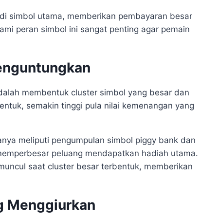
jadi simbol utama, memberikan pembayaran besar
mi peran simbol ini sangat penting agar pemain
enguntungkan
adalah membentuk cluster simbol yang besar dan
entuk, semakin tinggi pula nilai kemenangan yang
nya meliputi pengumpulan simbol piggy bank dan
 memperbesar peluang mendapatkan hadiah utama.
g muncul saat cluster besar terbentuk, memberikan
ng Menggiurkan