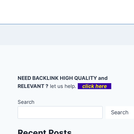
NEED BACKLINK HIGH QUALITY and
RELEVANT ?
let us help.
click here
Search
Search
Recent Posts