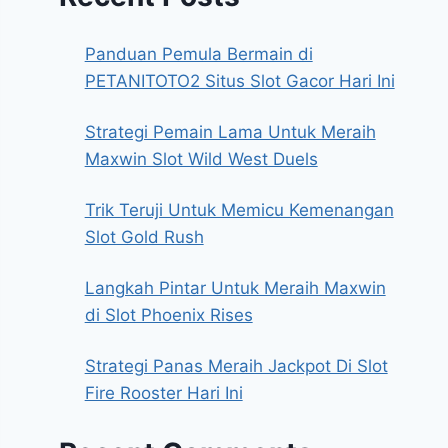
Panduan Pemula Bermain di
PETANITOTO2 Situs Slot Gacor Hari Ini
Strategi Pemain Lama Untuk Meraih
Maxwin Slot Wild West Duels
Trik Teruji Untuk Memicu Kemenangan
Slot Gold Rush
Langkah Pintar Untuk Meraih Maxwin
di Slot Phoenix Rises
Strategi Panas Meraih Jackpot Di Slot
Fire Rooster Hari Ini