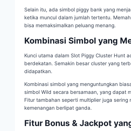
Selain itu, ada simbol piggy bank yang men
ketika muncul dalam jumlah tertentu. Memaha
bisa memaksimalkan peluang menang.
Kombinasi Simbol yang M
Kunci utama dalam Slot Piggy Cluster Hunt 
berdekatan. Semakin besar cluster yang terb
didapatkan.
Kombinasi simbol yang menguntungkan biasa
simbol Wild secara bersamaan, yang dapat
Fitur tambahan seperti multiplier juga serin
kemenangan berlipat ganda.
Fitur Bonus & Jackpot ya