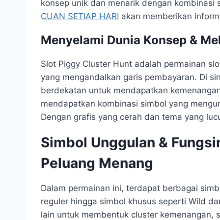
konsep unik dan menarik dengan kombinasi 
CUAN SETIAP HARI
akan memberikan informa
Menyelami Dunia Konsep & Me
Slot Piggy Cluster Hunt adalah permainan slo
yang mengandalkan garis pembayaran. Di si
berdekatan untuk mendapatkan kemenangan. 
mendapatkan kombinasi simbol yang menguntu
Dengan grafis yang cerah dan tema yang lucu
Simbol Unggulan & Fungsi
Peluang Menang
Dalam permainan ini, terdapat berbagai simbo
reguler hingga simbol khusus seperti Wild d
lain untuk membentuk cluster kemenangan, s