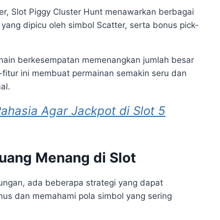
er, Slot Piggy Cluster Hunt menawarkan berbagai
s yang dipicu oleh simbol Scatter, serta bonus pick-
.
 pemain berkesempatan memenangkan jumlah besar
ur-fitur ini membuat permainan semakin seru dan
al.
ahasia Agar Jackpot di Slot 5
uang Menang di Slot
ungan, ada beberapa strategi yang dapat
onus dan memahami pola simbol yang sering