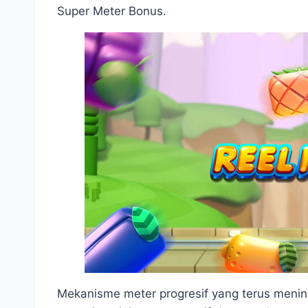
Super Meter Bonus.
Mekanisme meter progresif yang terus menin