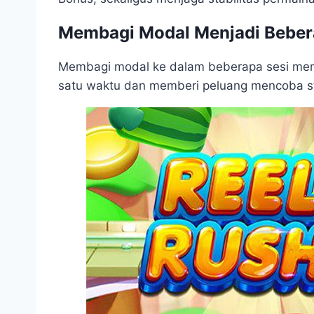
Membagi Modal Menjadi Beber
Membagi modal ke dalam beberapa sesi mem
satu waktu dan memberi peluang mencoba st