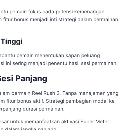
ntu pemain fokus pada potensi kemenangan
n fitur bonus menjadi inti strategi dalam permainan
 Tinggi
bantu pemain menentukan kapan peluang
ini sering menjadi penentu hasil sesi permainan.
esi Panjang
alam bermain Reel Rush 2. Tanpa manajemen yang
m fitur bonus aktif. Strategi pembagian modal ke
rpanjang durasi permainan.
esar untuk memanfaatkan aktivasi Super Meter
an dalam jangka panjang.