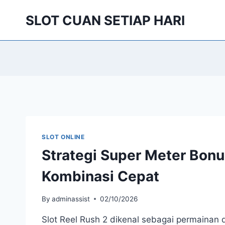
Skip
SLOT CUAN SETIAP HARI
to
content
SLOT ONLINE
Strategi Super Meter Bonu
Kombinasi Cepat
By
adminassist
02/10/2026
Slot Reel Rush 2 dikenal sebagai permainan d