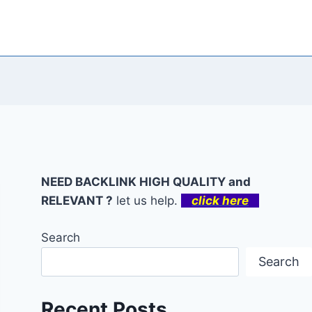
NEED BACKLINK HIGH QUALITY and
RELEVANT ?
let us help.
click here
Search
Search
Recent Posts