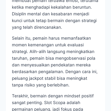
membuat pemain terbawa emosi, terutama
ketika menghadapi kekalahan beruntun.
Disiplin mental dan kesabaran menjadi
kunci untuk tetap bermain dengan strategi
yang telah direncanakan.
Selain itu, pemain harus memanfaatkan
momen kemenangan untuk evaluasi
strategi. Alih-alih langsung meningkatkan
taruhan, pemain bisa mengobservasi pola
dan menyesuaikan pendekatan mereka
berdasarkan pengalaman. Dengan cara ini,
peluang jackpot stabil bisa meningkat
tanpa risiko yang berlebihan.
Terakhir, bermain dengan mindset positif
sangat penting. Slot Scopa adalah
permainan peluang, jadi fokus pada