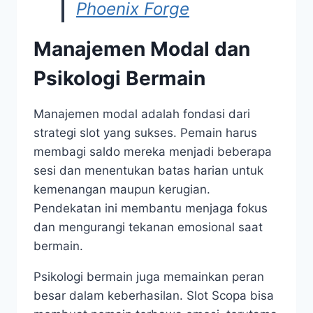
Phoenix Forge
Manajemen Modal dan
Psikologi Bermain
Manajemen modal adalah fondasi dari
strategi slot yang sukses. Pemain harus
membagi saldo mereka menjadi beberapa
sesi dan menentukan batas harian untuk
kemenangan maupun kerugian.
Pendekatan ini membantu menjaga fokus
dan mengurangi tekanan emosional saat
bermain.
Psikologi bermain juga memainkan peran
besar dalam keberhasilan. Slot Scopa bisa