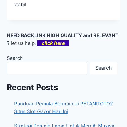
stabil.
NEED BACKLINK HIGH QUALITY and RELEVANT
?
let us help.
click here
Search
Search
Recent Posts
Panduan Pemula Bermain di PETANITOTO2
Situs Slot Gacor Hari Ini
Strategi Pemain Lama Untuk Meraih Maxwin