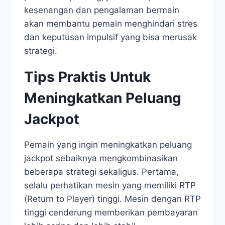
kesenangan dan pengalaman bermain
akan membantu pemain menghindari stres
dan keputusan impulsif yang bisa merusak
strategi.
Tips Praktis Untuk
Meningkatkan Peluang
Jackpot
Pemain yang ingin meningkatkan peluang
jackpot sebaiknya mengkombinasikan
beberapa strategi sekaligus. Pertama,
selalu perhatikan mesin yang memiliki RTP
(Return to Player) tinggi. Mesin dengan RTP
tinggi cenderung memberikan pembayaran