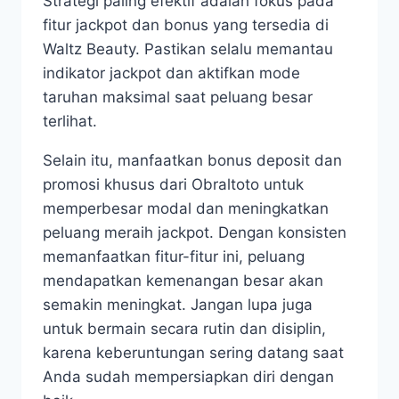
Strategi paling efektif adalah fokus pada
fitur jackpot dan bonus yang tersedia di
Waltz Beauty. Pastikan selalu memantau
indikator jackpot dan aktifkan mode
taruhan maksimal saat peluang besar
terlihat.
Selain itu, manfaatkan bonus deposit dan
promosi khusus dari Obraltoto untuk
memperbesar modal dan meningkatkan
peluang meraih jackpot. Dengan konsisten
memanfaatkan fitur-fitur ini, peluang
mendapatkan kemenangan besar akan
semakin meningkat. Jangan lupa juga
untuk bermain secara rutin dan disiplin,
karena keberuntungan sering datang saat
Anda sudah mempersiapkan diri dengan