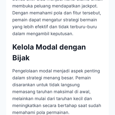
membuka peluang mendapatkan jackpot.
Dengan memahami pola dan fitur tersebut,
pemain dapat mengatur strategi bermain
yang lebih efektif dan tidak terburu-buru
dalam mengambil keputusan.
Kelola Modal dengan
Bijak
Pengelolaan modal menjadi aspek penting
dalam strategi menang besar. Pemain
disarankan untuk tidak langsung
memasang taruhan maksimal di awal,
melainkan mulai dari taruhan kecil dan
meningkatkan secara bertahap saat sudah
memahami pola permainan.