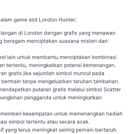
r dalam game slot London Hunter:
alangan di London dengan grafis yang menawan
ng beragam menciptakan suasana misteri dan
mbol lain untuk membantu menciptakan kombinasi
n tertentu, meningkatkan potensi kemenangan.
ran gratis jika sejumlah simbol muncul pada
 bermain tanpa mengeluarkan taruhan tambahan.
mendapatkan putaran gratis melalui simbol Scatter
emungkinan pengganda untuk meningkatkan
g memberi kesempatan untuk memenangkan hadiah
asi simbol tertentu atau secara acak.
if yang terus meningkat seiring pemain bertaruh.