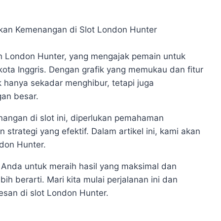
ah London Hunter, yang mengajak pemain untuk
ta Inggris. Dengan grafik yang memukau dan fitur
k hanya sekadar menghibur, tetapi juga
an besar.
ngan di slot ini, diperlukan pemahaman
rategi yang efektif. Dalam artikel ini, kami akan
don Hunter.
Anda untuk meraih hasil yang maksimal dan
h berarti. Mari kita mulai perjalanan ini dan
esan di slot London Hunter.