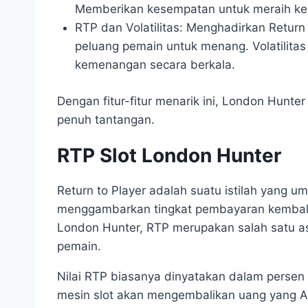
Memberikan kesempatan untuk meraih ke
RTP dan Volatilitas: Menghadirkan Return 
peluang pemain untuk menang. Volatilit
kemenangan secara berkala.
Dengan fitur-fitur menarik ini, London Hun
penuh tantangan.
RTP Slot London Hunter
Return to Player adalah suatu istilah yang u
menggambarkan tingkat pembayaran kembali 
London Hunter, RTP merupakan salah satu as
pemain.
Nilai RTP biasanya dinyatakan dalam perse
mesin slot akan mengembalikan uang yang An