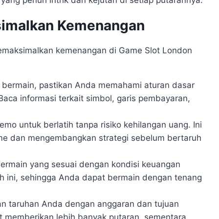
simalkan Kemenangan
 memaksimalkan kemenangan di Game Slot London
 bermain, pastikan Anda memahami aturan dasar
 Baca informasi terkait simbol, garis pembayaran,
 untuk berlatih tanpa risiko kehilangan uang. Ini
e dan mengembangkan strategi sebelum bertaruh
ermain yang sesuai dengan kondisi keuangan
ah ini, sehingga Anda dapat bermain dengan tenang
ran taruhan Anda dengan anggaran dan tujuan
t memberikan lebih banyak putaran, sementara