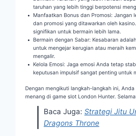
taruhan yang lebih tinggi berpotensi me
Manfaatkan Bonus dan Promosi: Jangan 
dan promosi yang ditawarkan oleh kasino
signifikan untuk bermain lebih lama.
Bermain dengan Sabar: Kesabaran adalah 
untuk mengejar kerugian atau meraih kem
mengalir.
Kelola Emosi: Jaga emosi Anda tetap stab
keputusan impulsif sangat penting untuk m
Dengan mengikuti langkah-langkah ini, And
menang di game slot London Hunter. Selama
Baca Juga:
Strategi Jitu 
Dragons Throne