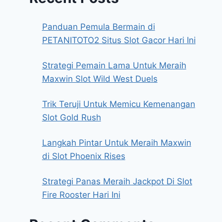
Panduan Pemula Bermain di
PETANITOTO2 Situs Slot Gacor Hari Ini
Strategi Pemain Lama Untuk Meraih
Maxwin Slot Wild West Duels
Trik Teruji Untuk Memicu Kemenangan
Slot Gold Rush
Langkah Pintar Untuk Meraih Maxwin
di Slot Phoenix Rises
Strategi Panas Meraih Jackpot Di Slot
Fire Rooster Hari Ini