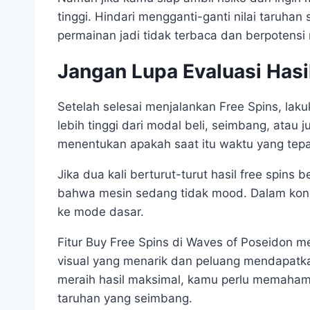
tinggi. Hindari mengganti-ganti nilai taruhan
permainan jadi tidak terbaca dan berpotensi
Jangan Lupa Evaluasi Hasil
Setelah selesai menjalankan Free Spins, laku
lebih tinggi dari modal beli, seimbang, atau j
menentukan apakah saat itu waktu yang tepat
Jika dua kali berturut-turut hasil free spins 
bahwa mesin sedang tidak mood. Dalam kondis
ke mode dasar.
Fitur Buy Free Spins di Waves of Poseidon
visual yang menarik dan peluang mendapatk
meraih hasil maksimal, kamu perlu memahami t
taruhan yang seimbang.