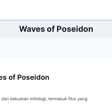
Waves of Poseidon
ves of Poseidon
dan kekuatan mitologi, termasuk fitur yang