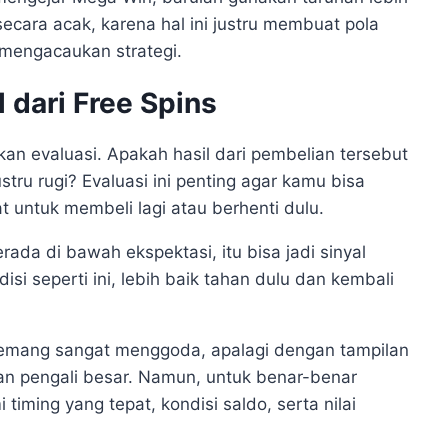
 secara acak, karena hal ini justru membuat pola
 mengacaukan strategi.
 dari Free Spins
kan evaluasi. Apakah hasil dari pembelian tersebut
ustru rugi? Evaluasi ini penting agar kamu bisa
 untuk membeli lagi atau berhenti dulu.
berada di bawah ekspektasi, itu bisa jadi sinyal
i seperti ini, lebih baik tahan dulu dan kembali
 memang sangat menggoda, apalagi dengan tampilan
an pengali besar. Namun, untuk benar-benar
iming yang tepat, kondisi saldo, serta nilai