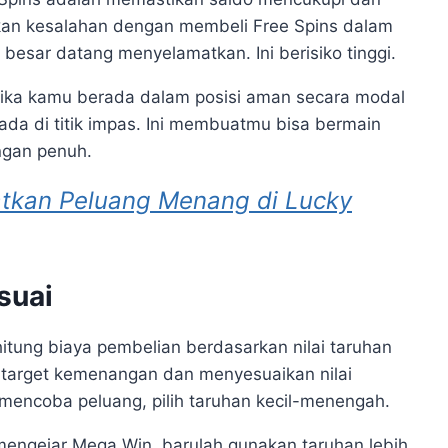
ukan kesalahan dengan membeli Free Spins dalam
besar datang menyelamatkan. Ini berisiko tinggi.
tika kamu berada dalam posisi aman secara modal
ada di titik impas. Ini membuatmu bisa bermain
ngan penuh.
tkan Peluang Menang di Lucky
suai
itung biaya pembelian berdasarkan nilai taruhan
 target kemenangan dan menyesuaikan nilai
mencoba peluang, pilih taruhan kecil-menengah.
 mengejar Mega Win, barulah gunakan taruhan lebih