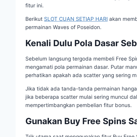
fitur ini.
Berikut
SLOT CUAN SETIAP HARI
akan membe
permainan Waves of Poseidon.
Kenali Dulu Pola Dasar Se
Sebelum langsung tergoda membeli Free Spin
mengamati pola permainan dasar. Putar manu
perhatikan apakah ada scatter yang sering mun
Jika tidak ada tanda-tanda permainan hangat
jika beberapa scatter mulai sering muncul da
mempertimbangkan pembelian fitur bonus.
Gunakan Buy Free Spins Sa
Trik utama saat menggunakan fitur Buy Free