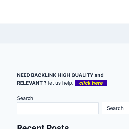
NEED BACKLINK HIGH QUALITY and
RELEVANT ?
let us help.
click here
Search
Search
Recent Posts