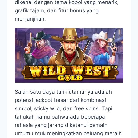
dikenal dengan tema koboi yang menarik,
grafik tajam, dan fitur bonus yang
menjanjikan.
Salah satu daya tarik utamanya adalah
potensi jackpot besar dari kombinasi
simbol, sticky wild, dan free spins. Tapi
tahukah kamu bahwa ada beberapa
rahasia yang jarang diketahui pemain
umum untuk meningkatkan peluang meraih