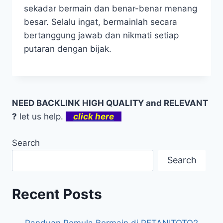
sekadar bermain dan benar-benar menang
besar. Selalu ingat, bermainlah secara
bertanggung jawab dan nikmati setiap
putaran dengan bijak.
NEED BACKLINK HIGH QUALITY and RELEVANT
?
let us help.
click here
Search
Search
Recent Posts