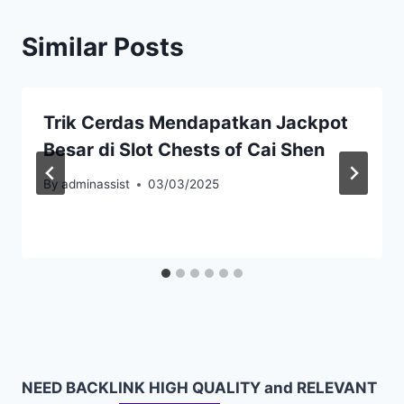
Similar Posts
Trik Cerdas Mendapatkan Jackpot
Besar di Slot Chests of Cai Shen
By
adminassist
03/03/2025
NEED BACKLINK HIGH QUALITY and RELEVANT