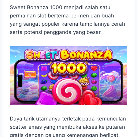
h
a
e
e
k
i
h
a
c
s
l
y
n
a
Sweet Bonanza 1000 menjadi salah satu
t
e
s
e
p
e
r
permainan slot bertema permen dan buah
s
b
e
g
e
e
yang sangat populer karena tampilannya cerah
A
o
n
r
serta potensi pengganda yang besar.
p
o
g
a
p
k
e
m
r
Daya tarik utamanya terletak pada kemunculan
scatter emas yang membuka akses ke putaran
gratis dengan peluang kemenangan berlipat.