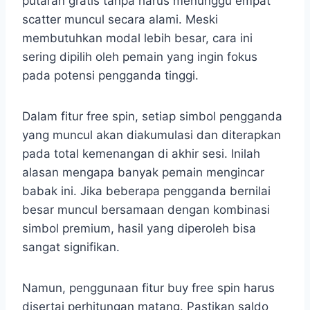
putaran gratis tanpa harus menunggu empat
scatter muncul secara alami. Meski
membutuhkan modal lebih besar, cara ini
sering dipilih oleh pemain yang ingin fokus
pada potensi pengganda tinggi.
Dalam fitur free spin, setiap simbol pengganda
yang muncul akan diakumulasi dan diterapkan
pada total kemenangan di akhir sesi. Inilah
alasan mengapa banyak pemain mengincar
babak ini. Jika beberapa pengganda bernilai
besar muncul bersamaan dengan kombinasi
simbol premium, hasil yang diperoleh bisa
sangat signifikan.
Namun, penggunaan fitur buy free spin harus
disertai perhitungan matang. Pastikan saldo