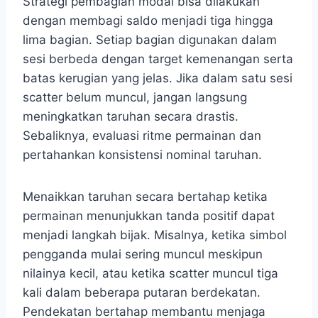
Strategi pembagian modal bisa dilakukan
dengan membagi saldo menjadi tiga hingga
lima bagian. Setiap bagian digunakan dalam
sesi berbeda dengan target kemenangan serta
batas kerugian yang jelas. Jika dalam satu sesi
scatter belum muncul, jangan langsung
meningkatkan taruhan secara drastis.
Sebaliknya, evaluasi ritme permainan dan
pertahankan konsistensi nominal taruhan.
Menaikkan taruhan secara bertahap ketika
permainan menunjukkan tanda positif dapat
menjadi langkah bijak. Misalnya, ketika simbol
pengganda mulai sering muncul meskipun
nilainya kecil, atau ketika scatter muncul tiga
kali dalam beberapa putaran berdekatan.
Pendekatan bertahap membantu menjaga