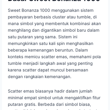
Sweet Bonanza 1000 menggunakan sistem
pembayaran berbasis cluster atau tumble, di
mana simbol yang membentuk kombinasi akan
menghilang dan digantikan simbol baru dalam
satu putaran yang sama. Sistem ini
memungkinkan satu kali spin menghasilkan
beberapa kemenangan beruntun. Dalam
konteks memicu scatter emas, memahami pola
tumble menjadi langkah awal yang penting
karena scatter dapat muncul bersamaan
dengan rangkaian kemenangan.
Scatter emas biasanya hadir dalam jumlah
minimal empat simbol untuk mengaktifkan fitur
putaran gratis. Berbeda dari simbol biasa,