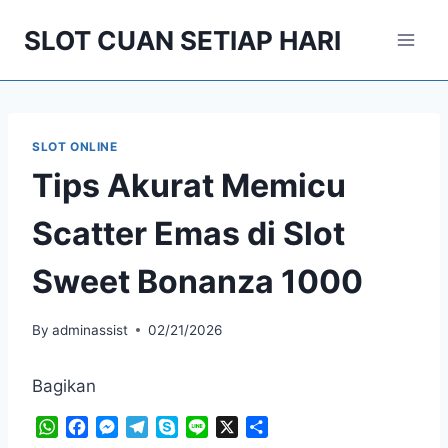
Skip
SLOT CUAN SETIAP HARI
to
content
SLOT ONLINE
Tips Akurat Memicu
Scatter Emas di Slot
Sweet Bonanza 1000
By
adminassist
02/21/2026
Bagikan
W
F
M
T
S
L
X
S