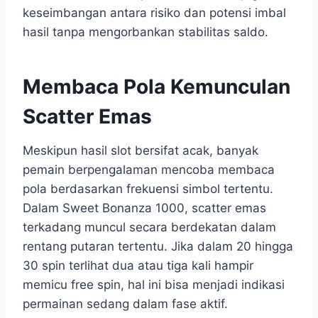
keseimbangan antara risiko dan potensi imbal
hasil tanpa mengorbankan stabilitas saldo.
Membaca Pola Kemunculan
Scatter Emas
Meskipun hasil slot bersifat acak, banyak
pemain berpengalaman mencoba membaca
pola berdasarkan frekuensi simbol tertentu.
Dalam Sweet Bonanza 1000, scatter emas
terkadang muncul secara berdekatan dalam
rentang putaran tertentu. Jika dalam 20 hingga
30 spin terlihat dua atau tiga kali hampir
memicu free spin, hal ini bisa menjadi indikasi
permainan sedang dalam fase aktif.