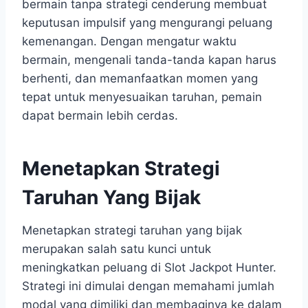
bermain tanpa strategi cenderung membuat
keputusan impulsif yang mengurangi peluang
kemenangan. Dengan mengatur waktu
bermain, mengenali tanda-tanda kapan harus
berhenti, dan memanfaatkan momen yang
tepat untuk menyesuaikan taruhan, pemain
dapat bermain lebih cerdas.
Menetapkan Strategi
Taruhan Yang Bijak
Menetapkan strategi taruhan yang bijak
merupakan salah satu kunci untuk
meningkatkan peluang di Slot Jackpot Hunter.
Strategi ini dimulai dengan memahami jumlah
modal yang dimiliki dan membaginya ke dalam