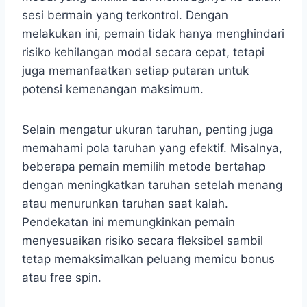
sesi bermain yang terkontrol. Dengan
melakukan ini, pemain tidak hanya menghindari
risiko kehilangan modal secara cepat, tetapi
juga memanfaatkan setiap putaran untuk
potensi kemenangan maksimum.
Selain mengatur ukuran taruhan, penting juga
memahami pola taruhan yang efektif. Misalnya,
beberapa pemain memilih metode bertahap
dengan meningkatkan taruhan setelah menang
atau menurunkan taruhan saat kalah.
Pendekatan ini memungkinkan pemain
menyesuaikan risiko secara fleksibel sambil
tetap memaksimalkan peluang memicu bonus
atau free spin.