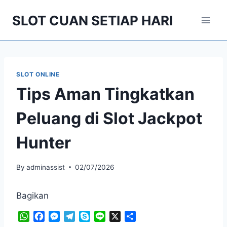
Skip
SLOT CUAN SETIAP HARI
to
content
SLOT ONLINE
Tips Aman Tingkatkan
Peluang di Slot Jackpot
Hunter
By
adminassist
02/07/2026
Bagikan
W
F
M
T
S
L
X
S