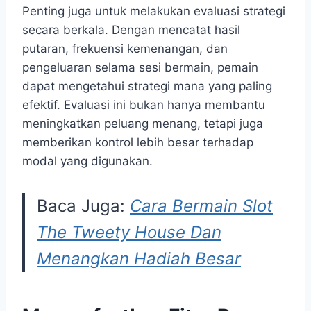
Penting juga untuk melakukan evaluasi strategi
secara berkala. Dengan mencatat hasil
putaran, frekuensi kemenangan, dan
pengeluaran selama sesi bermain, pemain
dapat mengetahui strategi mana yang paling
efektif. Evaluasi ini bukan hanya membantu
meningkatkan peluang menang, tetapi juga
memberikan kontrol lebih besar terhadap
modal yang digunakan.
Baca Juga:
Cara Bermain Slot
The Tweety House Dan
Menangkan Hadiah Besar