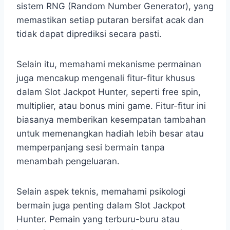
sistem RNG (Random Number Generator), yang
memastikan setiap putaran bersifat acak dan
tidak dapat diprediksi secara pasti.
Selain itu, memahami mekanisme permainan
juga mencakup mengenali fitur-fitur khusus
dalam Slot Jackpot Hunter, seperti free spin,
multiplier, atau bonus mini game. Fitur-fitur ini
biasanya memberikan kesempatan tambahan
untuk memenangkan hadiah lebih besar atau
memperpanjang sesi bermain tanpa
menambah pengeluaran.
Selain aspek teknis, memahami psikologi
bermain juga penting dalam Slot Jackpot
Hunter. Pemain yang terburu-buru atau