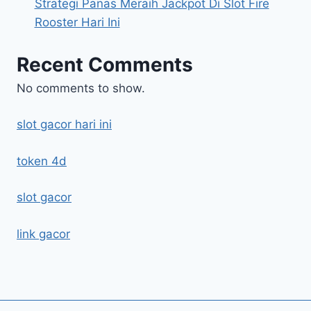
Strategi Panas Meraih Jackpot Di Slot Fire
Rooster Hari Ini
Recent Comments
No comments to show.
slot gacor hari ini
token 4d
slot gacor
link gacor