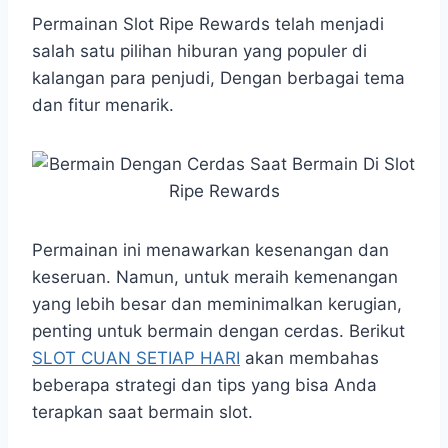
h
a
e
e
k
i
h
a
c
s
l
y
n
a
Permainan Slot Ripe Rewards telah menjadi
t
e
s
e
p
e
r
salah satu pilihan hiburan yang populer di
s
b
e
g
e
e
kalangan para penjudi, Dengan berbagai tema
A
o
n
r
dan fitur menarik.
p
o
g
a
p
k
e
m
r
Permainan ini menawarkan kesenangan dan
keseruan. Namun, untuk meraih kemenangan
yang lebih besar dan meminimalkan kerugian,
penting untuk bermain dengan cerdas. Berikut
SLOT CUAN SETIAP HARI
akan membahas
beberapa strategi dan tips yang bisa Anda
terapkan saat bermain slot.