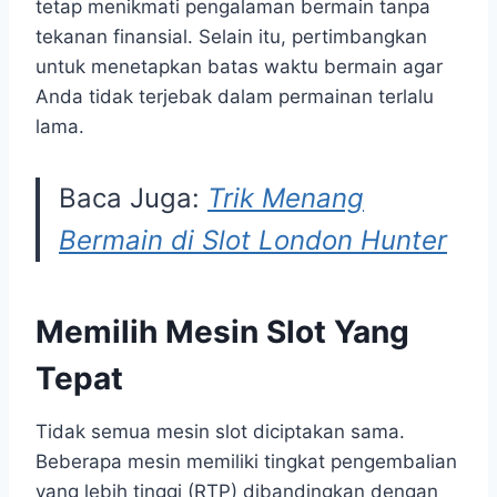
tetap menikmati pengalaman bermain tanpa
tekanan finansial. Selain itu, pertimbangkan
untuk menetapkan batas waktu bermain agar
Anda tidak terjebak dalam permainan terlalu
lama.
Baca Juga:
Trik Menang
Bermain di Slot London Hunter
Memilih Mesin Slot Yang
Tepat
Tidak semua mesin slot diciptakan sama.
Beberapa mesin memiliki tingkat pengembalian
yang lebih tinggi (RTP) dibandingkan dengan