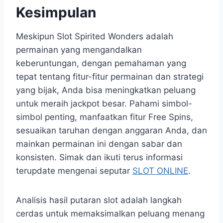
Kesimpulan
Meskipun Slot Spirited Wonders adalah
permainan yang mengandalkan
keberuntungan, dengan pemahaman yang
tepat tentang fitur-fitur permainan dan strategi
yang bijak, Anda bisa meningkatkan peluang
untuk meraih jackpot besar. Pahami simbol-
simbol penting, manfaatkan fitur Free Spins,
sesuaikan taruhan dengan anggaran Anda, dan
mainkan permainan ini dengan sabar dan
konsisten. Simak dan ikuti terus informasi
terupdate mengenai seputar
SLOT ONLINE
.
Analisis hasil putaran slot adalah langkah
cerdas untuk memaksimalkan peluang menang