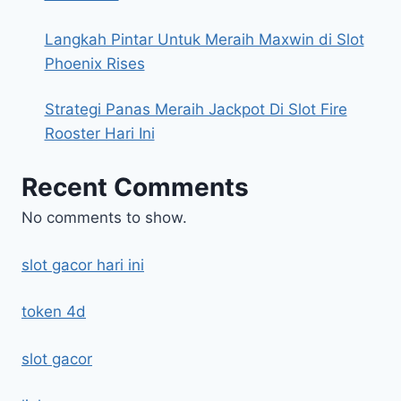
Langkah Pintar Untuk Meraih Maxwin di Slot
Phoenix Rises
Strategi Panas Meraih Jackpot Di Slot Fire
Rooster Hari Ini
Recent Comments
No comments to show.
slot gacor hari ini
token 4d
slot gacor