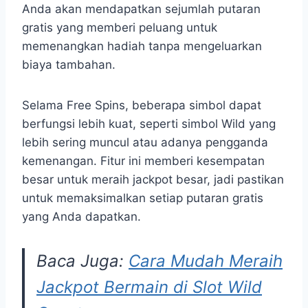
Anda akan mendapatkan sejumlah putaran
gratis yang memberi peluang untuk
memenangkan hadiah tanpa mengeluarkan
biaya tambahan.
Selama Free Spins, beberapa simbol dapat
berfungsi lebih kuat, seperti simbol Wild yang
lebih sering muncul atau adanya pengganda
kemenangan. Fitur ini memberi kesempatan
besar untuk meraih jackpot besar, jadi pastikan
untuk memaksimalkan setiap putaran gratis
yang Anda dapatkan.
Baca Juga:
Cara Mudah Meraih
Jackpot Bermain di Slot Wild