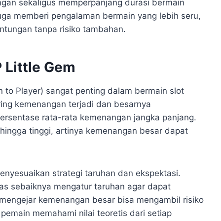
gan sekaligus memperpanjang durasi bermain
juga memberi pengalaman bermain yang lebih seru,
ntungan tanpa risiko tambahan.
 Little Gem
 to Player) sangat penting dalam bermain slot
ering kemenangan terjadi dan besarnya
rsentase rata-rata kemenangan jangka panjang.
h hingga tinggi, artinya kemenangan besar dapat
enyesuaikan strategi taruhan dan ekspektasi.
tas sebaiknya mengatur taruhan agar dapat
 mengejar kemenangan besar bisa mengambil risiko
pemain memahami nilai teoretis dari setiap