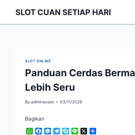
Skip
SLOT CUAN SETIAP HARI
to
content
SLOT ONLINE
Panduan Cerdas Bermain
Lebih Seru
By
adminassist
03/11/2026
Bagikan
W
F
M
T
S
L
X
S