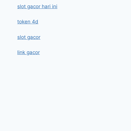
slot gacor hari ini
token 4d
slot gacor
link gacor