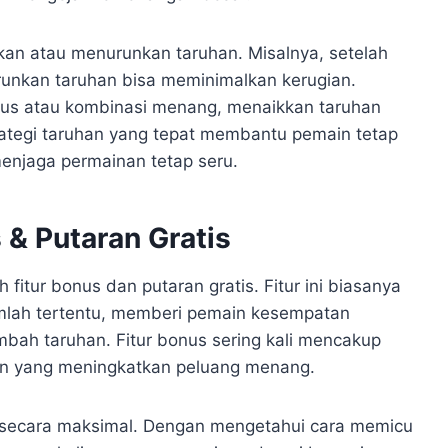
an atau menurunkan taruhan. Misalnya, setelah
nkan taruhan bisa meminimalkan kerugian.
onus atau kombinasi menang, menaikkan taruhan
ategi taruhan yang tepat membantu pemain tetap
menjaga permainan tetap seru.
& Putaran Gratis
 fitur bonus dan putaran gratis. Fitur ini biasanya
jumlah tertentu, memberi pemain kesempatan
h taruhan. Fitur bonus sering kali mencakup
han yang meningkatkan peluang menang.
i secara maksimal. Dengan mengetahui cara memicu