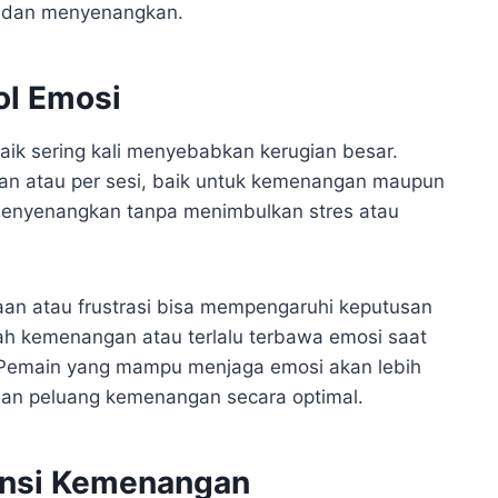
ol dan menyenangkan.
ol Emosi
ik sering kali menyebabkan kerugian besar.
ian atau per sesi, baik untuk kemenangan maupun
 menyenangkan tanpa menimbulkan stres atau
aan atau frustrasi bisa mempengaruhi keputusan
lah kemenangan atau terlalu terbawa emosi saat
. Pemain yang mampu menjaga emosi akan lebih
dan peluang kemenangan secara optimal.
ensi Kemenangan