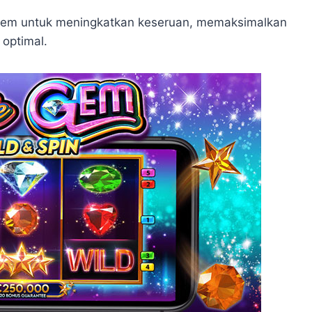
e Gem untuk meningkatkan keseruan, memaksimalkan
optimal.