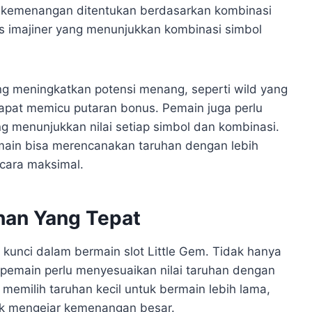
n kemenangan ditentukan berdasarkan kombinasi
ris imajiner yang menunjukkan kombinasi simbol
ng meningkatkan potensi menang, seperti wild yang
dapat memicu putaran bonus. Pemain juga perlu
 menunjukkan nilai setiap simbol dan kombinasi.
ain bisa merencanakan taruhan dengan lebih
ecara maksimal.
han Yang Tepat
 kunci dalam bermain slot Little Gem. Tidak hanya
 pemain perlu menyesuaikan nilai taruhan dengan
emilih taruhan kecil untuk bermain lebih lama,
uk mengejar kemenangan besar.