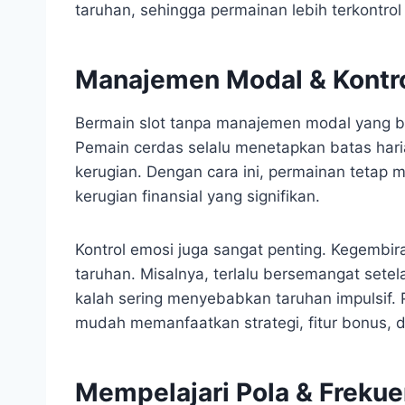
taruhan, sehingga permainan lebih terkontr
Manajemen Modal & Kontr
Bermain slot tanpa manajemen modal yang ba
Pemain cerdas selalu menetapkan batas har
kerugian. Dengan cara ini, permainan tetap
kerugian finansial yang signifikan.
Kontrol emosi juga sangat penting. Kegembir
taruhan. Misalnya, terlalu bersemangat sete
kalah sering menyebabkan taruhan impulsif
mudah memanfaatkan strategi, fitur bonus, 
Mempelajari Pola & Freku