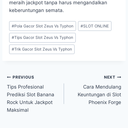
meraih jackpot tanpa harus mengandalkan
keberuntungan semata.
Post
#
Pola Gacor Slot Zeus Vs Typhon
#
SLOT ONLINE
Tags:
#
Tips Gacor Slot Zeus Vs Typhon
#
Trik Gacor Slot Zeus Vs Typhon
Post
PREVIOUS
NEXT
Tips Profesional
Cara Mendulang
navigation
Prediksi Slot Banana
Keuntungan di Slot
Rock Untuk Jackpot
Phoenix Forge
Maksimal