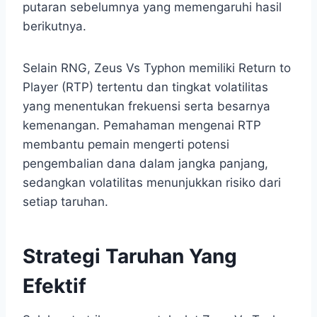
putaran sebelumnya yang memengaruhi hasil
berikutnya.
Selain RNG, Zeus Vs Typhon memiliki Return to
Player (RTP) tertentu dan tingkat volatilitas
yang menentukan frekuensi serta besarnya
kemenangan. Pemahaman mengenai RTP
membantu pemain mengerti potensi
pengembalian dana dalam jangka panjang,
sedangkan volatilitas menunjukkan risiko dari
setiap taruhan.
Strategi Taruhan Yang
Efektif