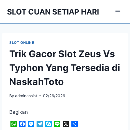
Skip
SLOT CUAN SETIAP HARI
to
content
SLOT ONLINE
Trik Gacor Slot Zeus Vs
Typhon Yang Tersedia di
NaskahToto
By
adminassist
02/26/2026
Bagikan
W
F
M
T
S
L
X
S