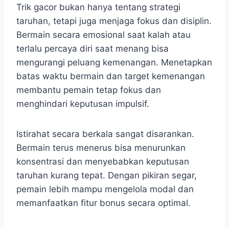
Trik gacor bukan hanya tentang strategi
taruhan, tetapi juga menjaga fokus dan disiplin.
Bermain secara emosional saat kalah atau
terlalu percaya diri saat menang bisa
mengurangi peluang kemenangan. Menetapkan
batas waktu bermain dan target kemenangan
membantu pemain tetap fokus dan
menghindari keputusan impulsif.
Istirahat secara berkala sangat disarankan.
Bermain terus menerus bisa menurunkan
konsentrasi dan menyebabkan keputusan
taruhan kurang tepat. Dengan pikiran segar,
pemain lebih mampu mengelola modal dan
memanfaatkan fitur bonus secara optimal.