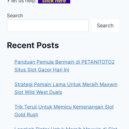
?
let us help.
click here
Search
Search
Recent Posts
Panduan Pemula Bermain di PETANITOTO2
Situs Slot Gacor Hari Ini
Strategi Pemain Lama Untuk Meraih Maxwin
Slot Wild West Duels
Trik Teruji Untuk Memicu Kemenangan Slot
Gold Rush