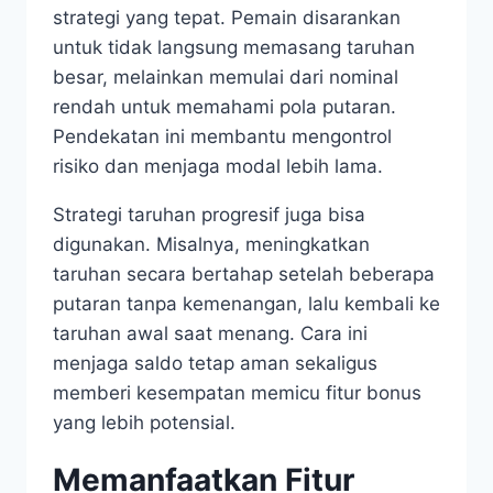
strategi yang tepat. Pemain disarankan
untuk tidak langsung memasang taruhan
besar, melainkan memulai dari nominal
rendah untuk memahami pola putaran.
Pendekatan ini membantu mengontrol
risiko dan menjaga modal lebih lama.
Strategi taruhan progresif juga bisa
digunakan. Misalnya, meningkatkan
taruhan secara bertahap setelah beberapa
putaran tanpa kemenangan, lalu kembali ke
taruhan awal saat menang. Cara ini
menjaga saldo tetap aman sekaligus
memberi kesempatan memicu fitur bonus
yang lebih potensial.
Memanfaatkan Fitur