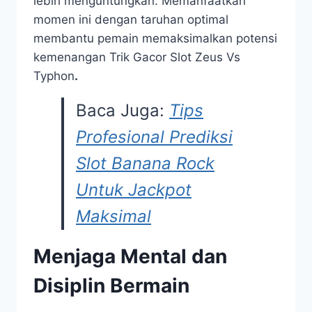
lebih menguntungkan. Memanfaatkan
momen ini dengan taruhan optimal
membantu pemain memaksimalkan potensi
kemenangan Trik Gacor Slot Zeus Vs
Typhon
.
Baca Juga:
Tips
Profesional Prediksi
Slot Banana Rock
Untuk Jackpot
Maksimal
Menjaga Mental dan
Disiplin Bermain