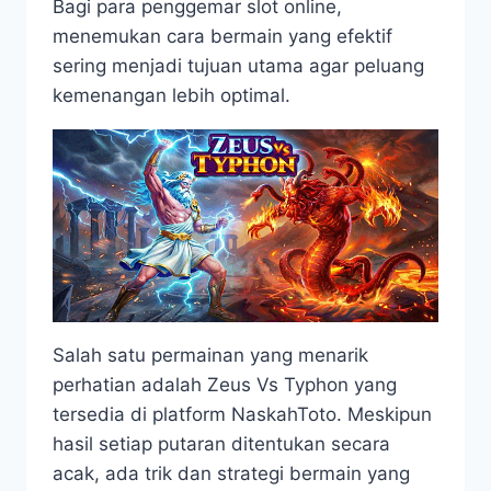
Bagi para penggemar slot online,
menemukan cara bermain yang efektif
sering menjadi tujuan utama agar peluang
kemenangan lebih optimal.
Salah satu permainan yang menarik
perhatian adalah
Zeus Vs Typhon
yang
tersedia di platform
NaskahToto
. Meskipun
hasil setiap putaran ditentukan secara
acak, ada trik dan strategi bermain yang