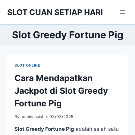
Skip
SLOT CUAN SETIAP HARI
to
content
Slot Greedy Fortune Pig
SLOT ONLINE
Cara Mendapatkan
Jackpot di Slot Greedy
Fortune Pig
By
adminassist
03/03/2025
Slot Greedy Fortune Pig
adalah salah satu