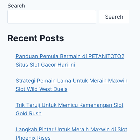
Search
Search
Recent Posts
Panduan Pemula Bermain di PETANITOTO2
Situs Slot Gacor Hari Ini
Strategi Pemain Lama Untuk Meraih Maxwin
Slot Wild West Duels
Trik Teruji Untuk Memicu Kemenangan Slot
Gold Rush
Langkah Pintar Untuk Meraih Maxwin di Slot
Phoenix Rises