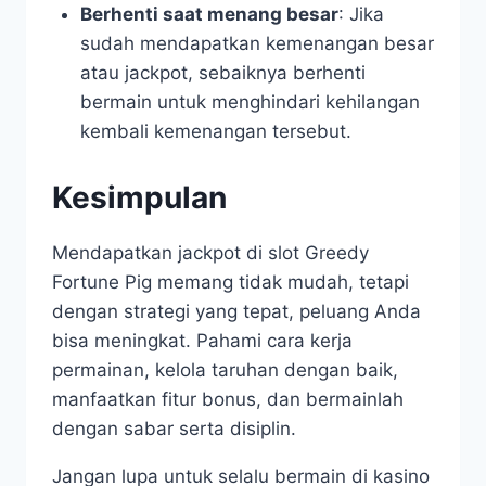
Berhenti saat menang besar
: Jika
sudah mendapatkan kemenangan besar
atau jackpot, sebaiknya berhenti
bermain untuk menghindari kehilangan
kembali kemenangan tersebut.
Kesimpulan
Mendapatkan jackpot di slot Greedy
Fortune Pig memang tidak mudah, tetapi
dengan strategi yang tepat, peluang Anda
bisa meningkat. Pahami cara kerja
permainan, kelola taruhan dengan baik,
manfaatkan fitur bonus, dan bermainlah
dengan sabar serta disiplin.
Jangan lupa untuk selalu bermain di kasino