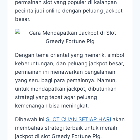
permainan slot yang populer di kalangan
pecinta judi online dengan peluang jackpot
besar.
Dengan tema oriental yang menarik, simbol
keberuntungan, dan peluang jackpot besar,
permainan ini menawarkan pengalaman
yang seru bagi para pemainnya. Namun,
untuk mendapatkan jackpot, dibutuhkan
strategi yang tepat agar peluang
kemenangan bisa meningkat.
Dibawah Ini
SLOT CUAN SETIAP HARI
akan
membahas strategi terbaik untuk meraih
jackpot di slot Greedy Fortune Pig.