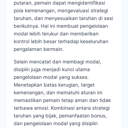
putaran, pemain dapat mengidentifikasi
pola kemenangan, mengevaluasi strategi
taruhan, dan menyesuaikan taruhan di sesi
berikutnya. Hal ini membuat pengelolaan
modal lebih terukur dan memberikan
kontrol lebih besar terhadap keseluruhan
pengalaman bermain.
Selain mencatat dan membagi modal,
disiplin juga menjadi kunci utama
pengelolaan modal yang sukses.
Menetapkan batas kerugian, target
kemenangan, dan mematuhi aturan ini
memastikan pemain tetap aman dan tidak
terbawa emosi. Kombinasi antara strategi
taruhan yang bijak, pemanfaatan bonus,
dan pengelolaan modal yang disiplin