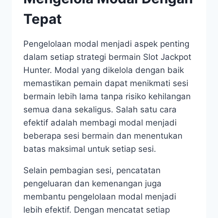
Tepat
Pengelolaan modal menjadi aspek penting
dalam setiap strategi bermain Slot Jackpot
Hunter. Modal yang dikelola dengan baik
memastikan pemain dapat menikmati sesi
bermain lebih lama tanpa risiko kehilangan
semua dana sekaligus. Salah satu cara
efektif adalah membagi modal menjadi
beberapa sesi bermain dan menentukan
batas maksimal untuk setiap sesi.
Selain pembagian sesi, pencatatan
pengeluaran dan kemenangan juga
membantu pengelolaan modal menjadi
lebih efektif. Dengan mencatat setiap