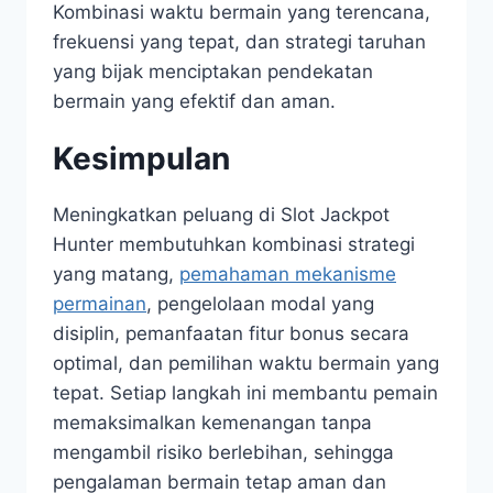
Kombinasi waktu bermain yang terencana,
frekuensi yang tepat, dan strategi taruhan
yang bijak menciptakan pendekatan
bermain yang efektif dan aman.
Kesimpulan
Meningkatkan peluang di Slot Jackpot
Hunter membutuhkan kombinasi strategi
yang matang,
pemahaman mekanisme
permainan
, pengelolaan modal yang
disiplin, pemanfaatan fitur bonus secara
optimal, dan pemilihan waktu bermain yang
tepat. Setiap langkah ini membantu pemain
memaksimalkan kemenangan tanpa
mengambil risiko berlebihan, sehingga
pengalaman bermain tetap aman dan