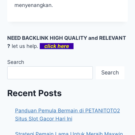
menyenangkan.
NEED BACKLINK HIGH QUALITY and RELEVANT
?
let us help.
click here
Search
Search
Recent Posts
Panduan Pemula Bermain di PETANITOTO2
Situs Slot Gacor Hari Ini
Strategi Pemain Lama Untuk Meraih Maxwin