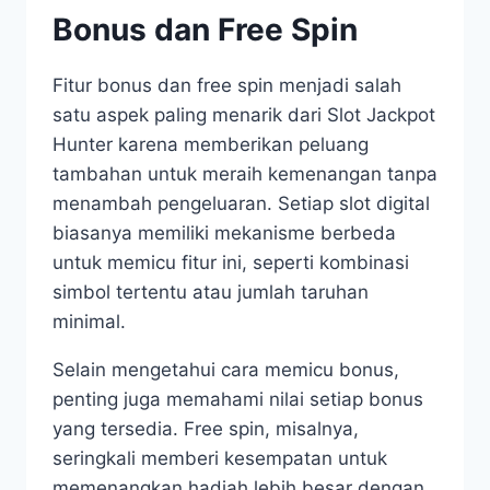
Bonus dan Free Spin
Fitur bonus dan free spin menjadi salah
satu aspek paling menarik dari Slot Jackpot
Hunter karena memberikan peluang
tambahan untuk meraih kemenangan tanpa
menambah pengeluaran. Setiap slot digital
biasanya memiliki mekanisme berbeda
untuk memicu fitur ini, seperti kombinasi
simbol tertentu atau jumlah taruhan
minimal.
Selain mengetahui cara memicu bonus,
penting juga memahami nilai setiap bonus
yang tersedia. Free spin, misalnya,
seringkali memberi kesempatan untuk
memenangkan hadiah lebih besar dengan