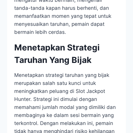
mengatur waktu bermain, mengenali
tanda-tanda kapan harus berhenti, dan
memanfaatkan momen yang tepat untuk
menyesuaikan taruhan, pemain dapat
bermain lebih cerdas.
Menetapkan Strategi
Taruhan Yang Bijak
Menetapkan strategi taruhan yang bijak
merupakan salah satu kunci untuk
meningkatkan peluang di Slot Jackpot
Hunter. Strategi ini dimulai dengan
memahami jumlah modal yang dimiliki dan
membaginya ke dalam sesi bermain yang
terkontrol. Dengan melakukan ini, pemain
tidak hanya menghindari risiko kehilangan