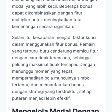
modal yang lebih kecil. Beberapa bonus
dapat dikombinasikan dengan fitur
multiplier untuk meningkatkan total
kemenangan secara signifikan.
Selain itu, kesabaran menjadi faktor kunci
dalam menggunakan fitur bonus. Pemain
yang terburu-buru cenderung memicu fitur
dengan cara tidak terencana, sehingga
peluang maksimal tidak tercapai. Dengan
menunggu momen yang tepat,
memperhatikan pola munculnya simbol
tertentu, dan memanfaatkan bonus
dengan strategi yang terstruktur, setiap
putaran menjadi lebih efektif.
Mengelola Modal Dengan