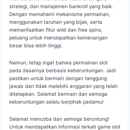
strategi, dan manajemen bankroll yang baik.
Dengan memahami mekanisme permainan,
menggunakan taruhan yang bijak, serta
memanfaatkan fitur wild dan free spins,
peluang untuk mendapatkan kemenangan
besar bisa lebih tinggi.
Namun, tetap ingat bahwa permainan slot
pada dasarnya berbasis keberuntungan. Jadi
pastikan untuk bermain dengan tanggung
jawab dan tidak melebihi anggaran yang telah
ditetapkan. Selamat bermain dan semoga
keberuntungan selalu berpihak padamu!
Selamat mencoba dan semoga beruntung!
Untuk mendapatkan informasi terkait game slot