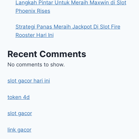
Langkah Pintar Untuk Meraih Maxwin di Slot
Phoenix Rises
Strategi Panas Meraih Jackpot Di Slot Fire
Rooster Hari Ini
Recent Comments
No comments to show.
slot gacor hari ini
token 4d
slot gacor
link gacor