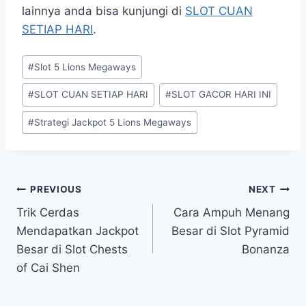
lainnya anda bisa kunjungi di
SLOT CUAN
SETIAP HARI
.
Post
#
Slot 5 Lions Megaways
Tags:
#
SLOT CUAN SETIAP HARI
#
SLOT GACOR HARI INI
#
Strategi Jackpot 5 Lions Megaways
Post
PREVIOUS
NEXT
Trik Cerdas
Cara Ampuh Menang
navigation
Mendapatkan Jackpot
Besar di Slot Pyramid
Besar di Slot Chests
Bonanza
of Cai Shen