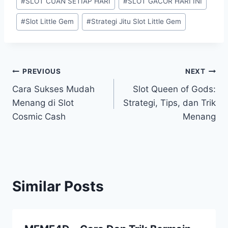
#
SLOT CUAN SETIAP HARI
#
SLOT GACOR HARI INI
Tags:
#
Slot Little Gem
#
Strategi Jitu Slot Little Gem
Post
PREVIOUS
NEXT
Cara Sukses Mudah
Slot Queen of Gods:
navigation
Menang di Slot
Strategi, Tips, dan Trik
Cosmic Cash
Menang
Similar Posts