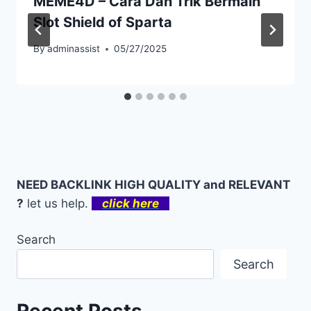
MEME4D – Cara Dan Trik Bermain
Slot Shield of Sparta
By
adminassist
05/27/2025
NEED BACKLINK HIGH QUALITY and RELEVANT
?
let us help.
click here
Search
Search