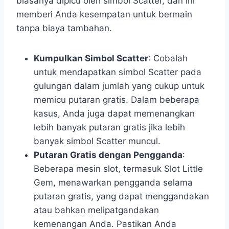
biasanya dipicu oleh simbol Scatter, dan ini
memberi Anda kesempatan untuk bermain
tanpa biaya tambahan.
Kumpulkan Simbol Scatter
: Cobalah
untuk mendapatkan simbol Scatter pada
gulungan dalam jumlah yang cukup untuk
memicu putaran gratis. Dalam beberapa
kasus, Anda juga dapat memenangkan
lebih banyak putaran gratis jika lebih
banyak simbol Scatter muncul.
Putaran Gratis dengan Pengganda
:
Beberapa mesin slot, termasuk Slot Little
Gem, menawarkan pengganda selama
putaran gratis, yang dapat menggandakan
atau bahkan melipatgandakan
kemenangan Anda. Pastikan Anda