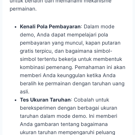
untuk berlatih dan memahami mekanisme
permainan.
Kenali Pola Pembayaran
: Dalam mode
demo, Anda dapat mempelajari pola
pembayaran yang muncul, kapan putaran
gratis terpicu, dan bagaimana simbol-
simbol tertentu bekerja untuk membentuk
kombinasi pemenang. Pemahaman ini akan
memberi Anda keunggulan ketika Anda
beralih ke permainan dengan taruhan uang
asli.
Tes Ukuran Taruhan
: Cobalah untuk
bereksperimen dengan berbagai ukuran
taruhan dalam mode demo. Ini memberi
Anda gambaran tentang bagaimana
ukuran taruhan mempengaruhi peluang