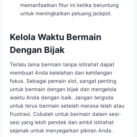
memanfaatkan fitur ini ketika beruntung
untuk meningkatkan peluang jackpot.
Kelola Waktu Bermain
Dengan Bijak
Terlalu lama bermain tanpa istirahat dapat
membuat Anda kelelahan dan kehilangan
fokus. Sebagai pemain slot, sangat penting
untuk bermain dengan bijak dan mengelola
waktu Anda dengan baik. Jangan tergoda
untuk terus bermain setelah merasa lelah atau
frustrasi. Cobalah untuk bermain dalam sesi-
sesi yang lebih pendek dan ambil istirahat
sejenak untuk menyegarkan pikiran Anda.