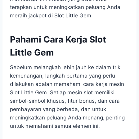
terapkan untuk meningkatkan peluang Anda
meraih jackpot di Slot Little Gem.
Pahami Cara Kerja Slot
Little Gem
Sebelum melangkah lebih jauh ke dalam trik
kemenangan, langkah pertama yang perlu
dilakukan adalah memahami cara kerja mesin
Slot Little Gem. Setiap mesin slot memiliki
simbol-simbol khusus, fitur bonus, dan cara
pembayaran yang berbeda, dan untuk
meningkatkan peluang Anda menang, penting
untuk memahami semua elemen ini.